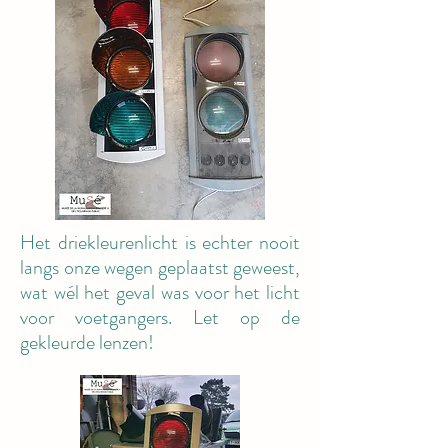
Het driekleurenlicht is echter nooit
langs onze wegen geplaatst geweest,
wat wél het geval was voor het licht
voor voetgangers. Let op de
gekleurde lenzen!