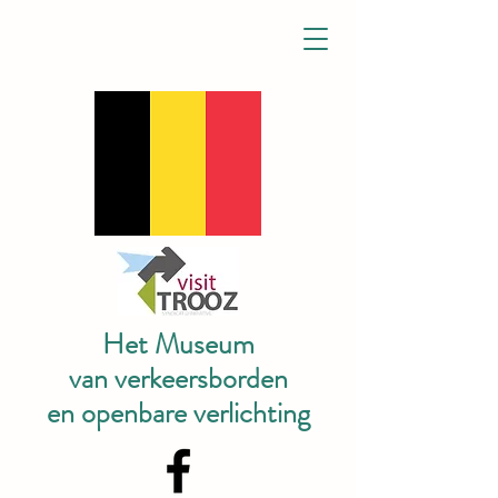
Het Museum
van verkeersborden
en openbare verlichting