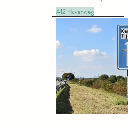
A12 Havenweg