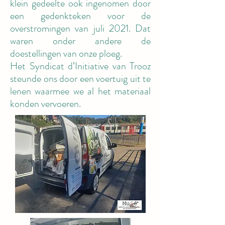
klein gedeelte ook ingenomen door
een gedenkteken voor de
overstromingen van juli 2021. Dat
waren onder andere de
doestellingen van onze ploeg.
Het Syndicat d’Initiative van Trooz
steunde ons door een voertuig uit te
lenen waarmee we al het materiaal
konden vervoeren.