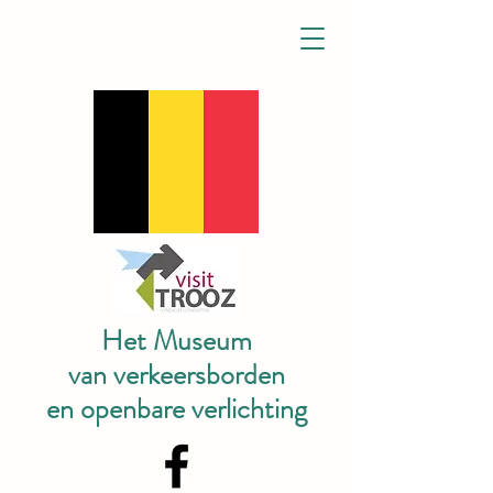
Het Museum
van verkeersborden
en openbare verlichting