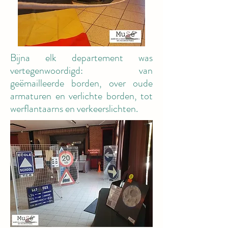
Bijna elk departement was
vertegenwoordigd: van
geëmailleerde borden, over oude
armaturen en verlichte borden, tot
werflantaarns en verkeerslichten.