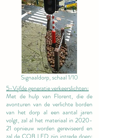
Signaaldorp, schaal 1/10
5-Vijfde generatie verkeerslichten:
Met de hulp van Florent, die de
avonturen van de verlichte borden
van het dorp al een aantal jaren
volgt, zal al het materiaal in 2020-
21 opnieuw worden gereviseerd en
zal de COB LED zijn intrede doen: