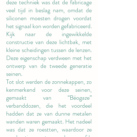
deze techniek was dat de fabricage
veel tijd in beslag nam, omdat de
siliconen moesten drogen voordat
het signaal kon worden gefabriceerd.
Kijk naar de ingewikkelde
constructie van deze lichtbak, met
kleine scheidingen tussen de lenzen.
Deze eigenschap verdween met het
ontwerp van de tweede generatie
seinen.
Tot slot werden de zonnekappen, zo
kenmerkend voor deze seinen,
gemaakt van “Béogaze”
verbanddozen, die het voordeel
hadden dat ze van dunne metalen
wanden waren gemaakt. Het nadeel
was dat ze roestten, waardoor ze