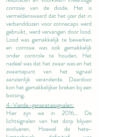
corrosie van de diode. Het is
vermeldenswaard dat het ijzer dat in
verbanddozen voor zonnecaps werd
gebruikt, werd vervangen door lood.
Lood was gemakkelijk te bewerken
en corrosie was ook gemakkelijk
onder controle te houden. Het
nadeel was dat het zwaar was en het
zwaartepunt van het signaal
aanzienlijk veranderde. Daardoor
kon het gemakkelijker breken bij een
botsing.
4-Vierde-generatiesignalen:
Hier zijn we in 2016... De
lichtsignalen van het dorp blijven
evolueren. Hoewel de hete-
lijmtechniek definitief was