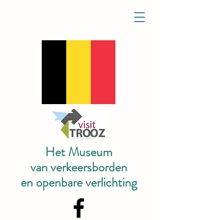
Het Museum
van verkeersborden
en openbare verlichting