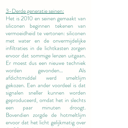
3-Derde generatie seinen:
Het is 2010 en seinen gemaakt van
siliconen beginnen tekenen van
vermoeidheid te vertonen: siliconen
met water en de onvermijdelijke
infiltraties in de lichtkasten zorgen
ervoor dat sommige lenzen uitgaan.
Er moest dus een nieuwe techniek
worden gevonden... Als
afdichtmiddel werd smeltlijm
gekozen. Een ander voordeel is dat
signalen sneller kunnen worden
geproduceerd, omdat het in slechts
een paar minuten droogt.
Bovendien zorgde de hotmeltlijm
ervoor dat het licht gelijkmatig over