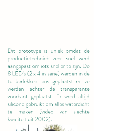
Dit prototype is uniek omdat de
productietechniek zeer snel werd
aangepast om iets sneller te zijn. De
8 LED's (2 x 4 in serie) werden in de
te bedekken lens geplaatst en ze
werden achter de transparante
voorkant geplaatst. Er werd altijd
silicone gebruikt om alles waterdicht
te maken (video van slechte
kwaliteit uit 2002):