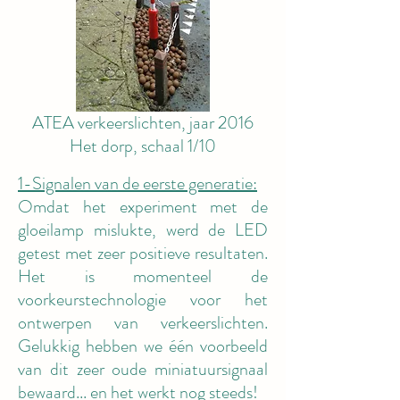
ATEA verkeerslichten, jaar 2016
Het dorp, schaal 1/10
1-Signalen van de eerste generatie:
Omdat het experiment met de
gloeilamp mislukte, werd de LED
getest met zeer positieve resultaten.
Het is momenteel de
voorkeurstechnologie voor het
ontwerpen van verkeerslichten.
Gelukkig hebben we één voorbeeld
van dit zeer oude miniatuursignaal
bewaard... en het werkt nog steeds!