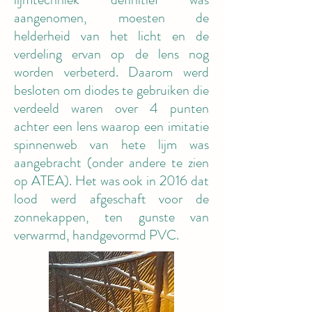
aangenomen, moesten de
helderheid van het licht en de
verdeling ervan op de lens nog
worden verbeterd. Daarom werd
besloten om diodes te gebruiken die
verdeeld waren over 4 punten
achter een lens waarop een imitatie
spinnenweb van hete lijm was
aangebracht (onder andere te zien
op ATEA). Het was ook in 2016 dat
lood werd afgeschaft voor de
zonnekappen, ten gunste van
verwarmd, handgevormd PVC.