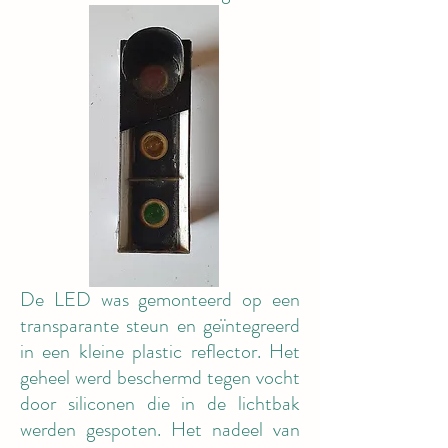
De LED was gemonteerd op een
transparante steun en geïntegreerd
in een kleine plastic reflector. Het
geheel werd beschermd tegen vocht
door siliconen die in de lichtbak
werden gespoten. Het nadeel van