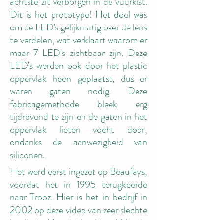
achtste zit verborgen in de vuurkist.
Dit is het prototype! Het doel was
om de LED's gelijkmatig over de lens
te verdelen, wat verklaart waarom er
maar 7 LED's zichtbaar zijn. Deze
LED's werden ook door het plastic
oppervlak heen geplaatst, dus er
waren gaten nodig. Deze
fabricagemethode bleek erg
tijdrovend te zijn en de gaten in het
oppervlak lieten vocht door,
ondanks de aanwezigheid van
siliconen.
Het werd eerst ingezet op Beaufays,
voordat het in 1995 terugkeerde
naar Trooz. Hier is het in bedrijf in
2002 op deze video van zeer slechte