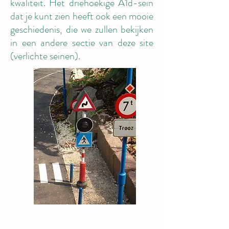
kwaliteit. Het driehoekige A1d-sein
dat je kunt zien heeft ook een mooie
geschiedenis, die we zullen bekijken
in een andere sectie van deze site
(verlichte seinen).