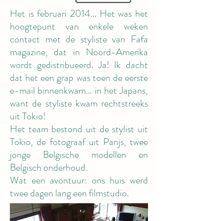
Het is februari 2014... Het was het
hoogtepunt van enkele weken
contact met de styliste van Fafa
magazine, dat in Noord-Amerika
wordt gedistribueerd. Ja! Ik dacht
dat het een grap was toen de eerste
e-mail binnenkwam... in het Japans,
want de styliste kwam rechtstreeks
uit Tokio!
Het team bestond uit de stylist uit
Tokio, de fotograaf uit Parijs, twee
jonge Belgische modellen en
Belgisch onderhoud.
Wat een avontuur: ons huis werd
twee dagen lang een filmstudio.