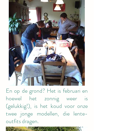
En op de grond? Het is februari en
hoewel het zonnig weer is
(gelukkig!), is het koud voor onze
twee jonge modellen, die lente-
outfits dragen.