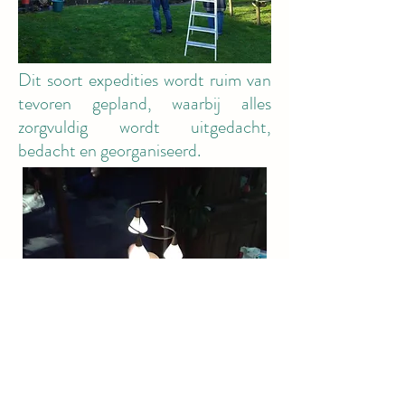
Dit soort expedities wordt ruim van
tevoren gepland, waarbij alles
zorgvuldig wordt uitgedacht,
bedacht en georganiseerd.