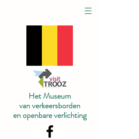
Het Museum
van verkeersborden
en openbare verlichting