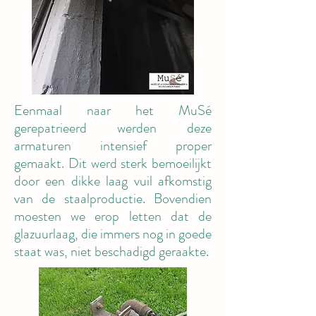
Eenmaal naar het MuSé
gerepatrieerd werden deze
armaturen intensief proper
gemaakt. Dit werd sterk bemoeilijkt
door een dikke laag vuil afkomstig
van de staalproductie. Bovendien
moesten we erop letten dat de
glazuurlaag, die immers nog in goede
staat was, niet beschadigd geraakte.