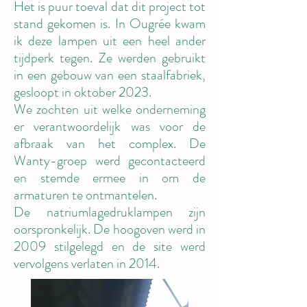
Het is puur toeval dat dit project tot
stand gekomen is. In Ougrée kwam
ik deze lampen uit een heel ander
tijdperk tegen. Ze werden gebruikt
in een gebouw van een staalfabriek,
gesloopt in oktober 2023.
We zochten uit welke onderneming
er verantwoordelijk was voor de
afbraak van het complex. De
Wanty-groep werd gecontacteerd
en stemde ermee in om de
armaturen te ontmantelen.
De natriumlagedruklampen zijn
oorspronkelijk. De hoogoven werd in
2009 stilgelegd en de site werd
vervolgens verlaten in 2014.