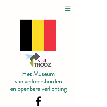
Het Museum
van verkeersborden
en openbare verlichting