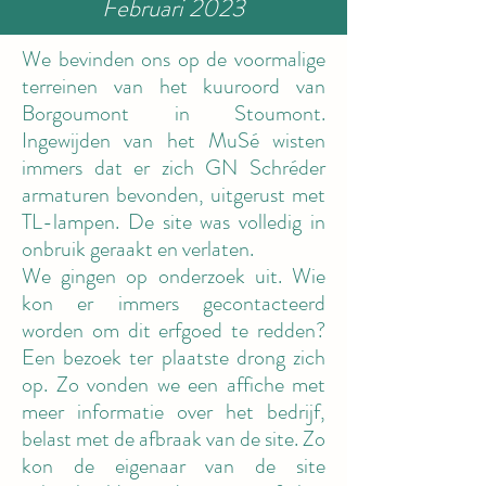
Februari 2023
We bevinden ons op de voormalige
terreinen van het kuuroord van
Borgoumont in Stoumont.
Ingewijden van het MuSé wisten
immers dat er zich GN Schréder
armaturen bevonden, uitgerust met
TL-lampen. De site was volledig in
onbruik geraakt en verlaten.
We gingen op onderzoek uit. Wie
kon er immers gecontacteerd
worden om dit erfgoed te redden?
Een bezoek ter plaatste drong zich
op. Zo vonden we een affiche met
meer informatie over het bedrijf,
belast met de afbraak van de site. Zo
kon de eigenaar van de site