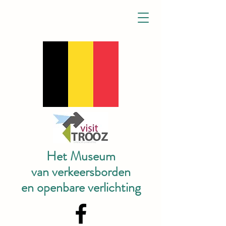
Het Museum
van verkeersborden
en openbare verlichting