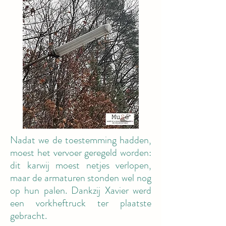
Nadat we de toestemming hadden,
moest het vervoer geregeld worden:
dit karwij moest netjes verlopen,
maar de armaturen stonden wel nog
op hun palen. Dankzij Xavier werd
een vorkheftruck ter plaatste
gebracht.