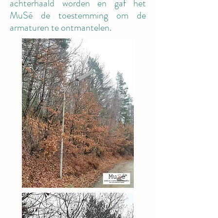
achterhaald worden en gaf het
MuSé de toestemming om de
armaturen te ontmantelen.