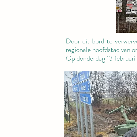
Door dit bord te verwerv
regionale hoofdstad van o
Op donderdag 13 februari