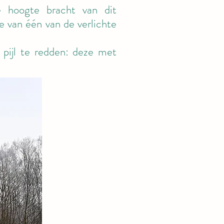
 hoogte bracht van dit
e van één van de verlichte
 pijl te redden: deze met