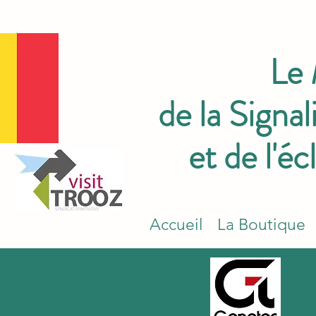
Le
de la Signal
et de l'éc
Accueil
La Boutique