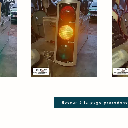
Retour à la page précédent