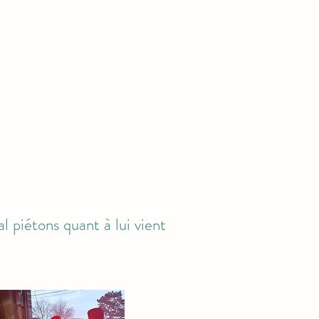
al piétons quant à lui vient