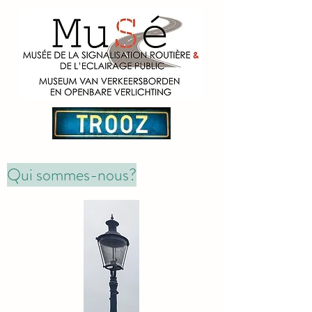
Qui sommes-nous?