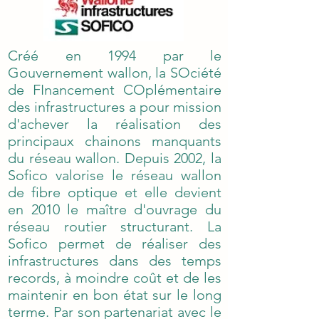
Créé en 1994 par le
Gouvernement wallon, la SOciété
de FInancement COplémentaire
des infrastructures a pour mission
d'achever la réalisation des
principaux chainons manquants
du réseau wallon. Depuis 2002, la
Sofico valorise le réseau wallon
de fibre optique et elle devient
en 2010 le maître d'ouvrage du
réseau routier structurant. La
Sofico permet de réaliser des
infrastructures dans des temps
records, à moindre coût et de les
maintenir en bon état sur le long
terme. Par son partenariat avec le