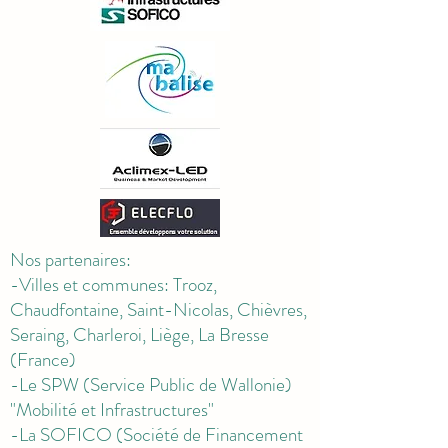
Nos partenaires:
-Villes et communes: Trooz,
Chaudfontaine, Saint-Nicolas, Chièvres,
Seraing, Charleroi, Liège, La Bresse
(France)
-Le SPW (Service Public de Wallonie)
"Mobilité et Infrastructures"
-La SOFICO (Société de Financement