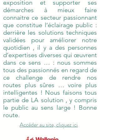
exposition et supporter ses
démarches à mieux faire
connaitre ce secteur passionnant
que constitue l’éclairage public :
derrière les solutions techniques
validées pour améliorer notre
quotidien , il y a des personnes
d’expertises diverses qui œuvrent
dans ce sens … : nous sommes
tous des passionnés en regard de
ce challenge de rendre nos
routes plus sûres … voire plus
intelligentes ! Nous faisons tous
partie de LA solution , y compris
le public au sens large ! Bonne
route.
Accéder au site, cliquez ici