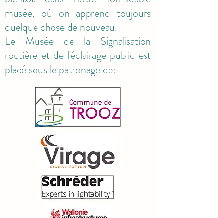
musée, où on apprend toujours
quelque chose de nouveau.
Le Musée de la Signalisation
routière et de l'éclairage public est
placé sous le patronage de: