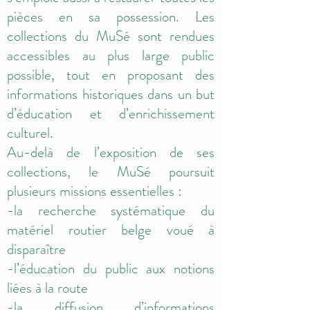
pièces en sa possession. Les
collections du MuSé sont rendues
accessibles au plus large public
possible, tout en proposant des
informations historiques dans un but
d’éducation et d’enrichissement
culturel.
Au-delà de l’exposition de ses
collections, le MuSé poursuit
plusieurs missions essentielles :
-la recherche systématique du
matériel routier belge voué à
disparaître
-l’éducation du public aux notions
liées à la route
-la diffusion d’informations