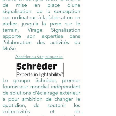
de mise en place d'une
signalisation: de la conception
par ordinateur, à la fabrication en
atelier, jusqu'à la pose sur le
terrain. Virage Signalisation
apporte son expertise dans
l'élaboration des activités du
MuSé.
Accéder au site, cliquez ici
Le groupe Schréder, premier
fournisseur mondial indépendant
de solutions d'éclairage extérieur
a pour ambition de changer le
quotidien, de soutenir les
collectivités et de