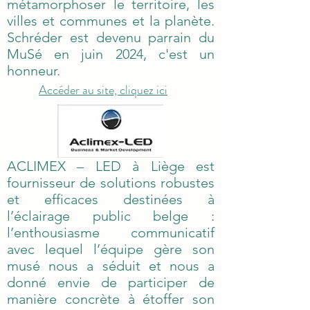
métamorphoser le territoire, les
villes et communes et la planète.
Schréder est devenu parrain du
MuSé en juin 2024, c'est un
honneur.
Accéder au site, cliquez ici
ACLIMEX – LED à Liège est
fournisseur de solutions robustes
et efficaces destinées à
l’éclairage public belge :
l’enthousiasme communicatif
avec lequel l’équipe gère son
musé nous a séduit et nous a
donné envie de participer de
manière concrète à étoffer son