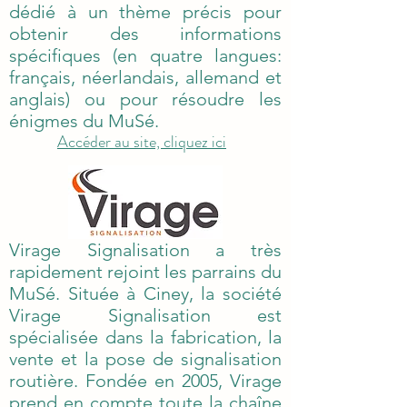
dédié à un thème précis pour
obtenir des informations
spécifiques (en quatre langues:
français, néerlandais, allemand et
anglais) ou pour résoudre les
énigmes du MuSé.
Accéder au site, cliquez ici
Virage Signalisation a très
rapidement rejoint les parrains du
MuSé. Située à Ciney, la société
Virage Signalisation est
spécialisée dans la fabrication, la
vente et la pose de signalisation
routière. Fondée en 2005, Virage
prend en compte toute la chaîne