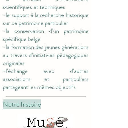
scientifiques et techniques
-le support à la recherche historique
sur ce patrimoine particulier
-la conservation d’un patrimoine
spécifique belge
-la formation des jeunes générations
au travers d’initiatives pédagogiques
originales
-l’échange avec d’autres
associations et particuliers
partageant les mêmes objectifs
Notre histoire