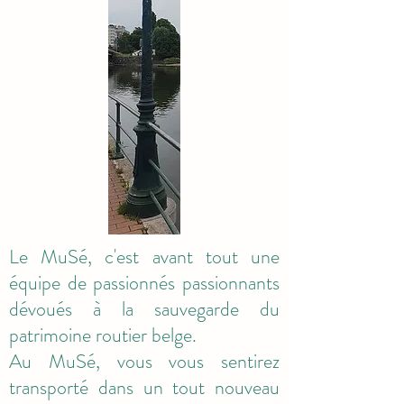
Le MuSé, c'est avant tout une
équipe de passionnés passionnants
dévoués à la sauvegarde du
patrimoine routier belge.
Au MuSé, vous vous sentirez
transporté dans un tout nouveau