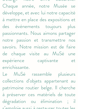
Chaque année, notre Musée se
développe, et avec lui notre capacité
à mettre en place des expositions et
des événements toujours plus
passionnants. Nous aimons partager
notre passion et transmettre nos
savoirs. Notre mission est de faire
de chaque visite au MuSé une
expérience captivante et
enrichissante.
Le MuSé rassemble plusieurs
collections d’objets appartenant au
patrimoine routier belge. Il cherche
à préserver ces matériels de toute
dégradation ou élimination ; il
s’emploie aussi à restaurer toutes les