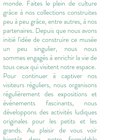
monde. Faites le plein de culture
grâce à nos collections construites
peu à peu grâce, entre autres, à nos
partenaires. Depuis que nous avons
initié l'idée de construire ce musée
un peu singulier, nous nous
sommes engagés à enrichir la vie de
tous ceux qui visitent notre espace.
Pour continuer à captiver nos
visiteurs réguliers, nous organisons
régulièrement des expositions et
événements fascinants, nous
développons des activités ludiques
originales pour les petits et les
grands. Au plaisir de vous voir
bientôt dans notre formidable