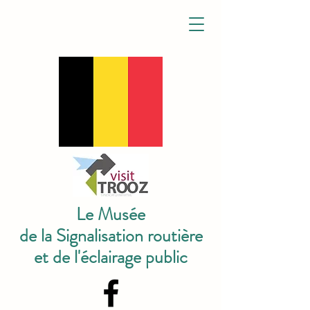
Le Musée
de la Signalisation routière
et de l'éclairage public