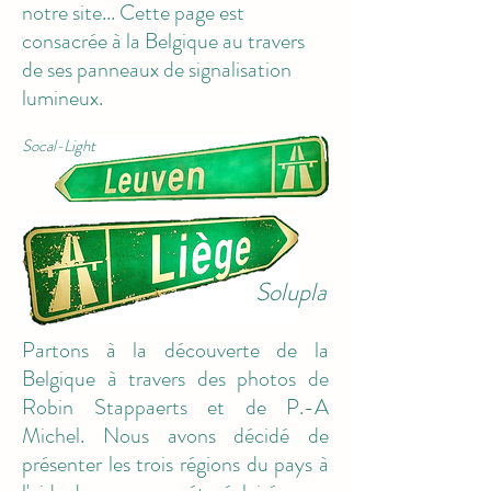
notre site... Cette page est
consacrée à la Belgique au travers
de ses panneaux de signalisation
lumineux.
Socal-Light
Solupla
Partons à la découverte de la
Belgique à travers des photos de
Robin Stappaerts et de P.-A
Michel. Nous avons décidé de
présenter les trois régions du pays à