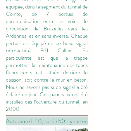
équipée, dans le segment du tunnel de
Cointe, de 7 pertuis de
communication entre les voies de
M6
circulation de Bruxelles vers les
Ardennes, et en sens inverse. Chaque
pertuis est équipé de ce beau signal
rétroéclairé F61 Callier. Sa
particularité est que la trappe
permettant la maintenance des tubes
fluorescents est située derrière le
caisson, soit contre le mur en béton.
Nous ne savons pas si ce signal a été
éclairé un jour. Ces panneaux ont été
installés dès l'ouverture du tunnel, en
2000.
Autoroute E40, sortie 50 Eynatten