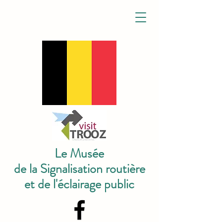
Le Musée
de la Signalisation routière
et de l'éclairage public