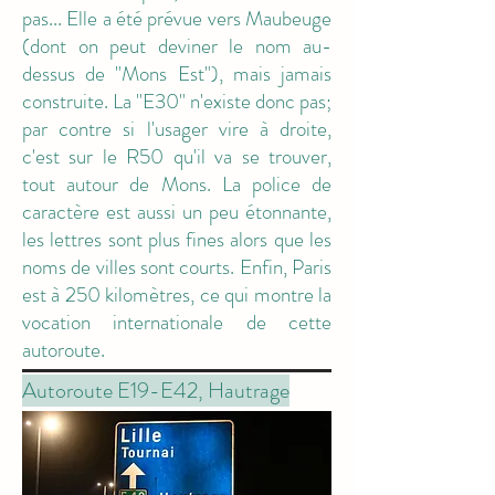
pas... Elle a été prévue vers Maubeuge
(dont on peut deviner le nom au-
dessus de "Mons Est"), mais jamais
construite. La "E30" n'existe donc pas;
par contre si l'usager vire à droite,
c'est sur le R50 qu'il va se trouver,
tout autour de Mons. La police de
caractère est aussi un peu étonnante,
les lettres sont plus fines alors que les
noms de villes sont courts. Enfin, Paris
est à 250 kilomètres, ce qui montre la
vocation internationale de cette
autoroute.
Autoroute E19-E42, Hautrage