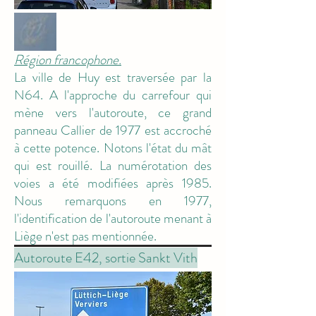
Région francophone.
La ville de Huy est traversée par la
N64. A l'approche du carrefour qui
mène vers l'autoroute, ce grand
panneau Callier de 1977 est accroché
à cette potence. Notons l'état du mât
qui est rouillé. La numérotation des
voies a été modifiées après 1985.
Nous remarquons en 1977,
l'identification de l'autoroute menant à
Liège n'est pas mentionnée.
Autoroute E42, sortie Sankt Vith