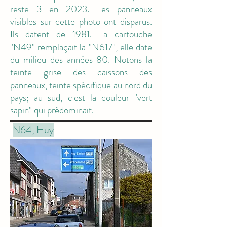
reste 3 en 2023. Les panneaux
visibles sur cette photo ont disparus.
Ils datent de 1981. La cartouche
"N49" remplaçait la "N617", elle date
du milieu des années 80. Notons la
teinte grise des caissons des
panneaux, teinte spécifique au nord du
pays; au sud, c'est la couleur "vert
sapin" qui prédominait.
N64, Huy