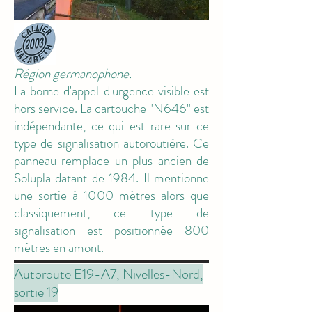
Région germanophone.
La borne d'appel d'urgence visible est
hors service. La cartouche "N646" est
indépendante, ce qui est rare sur ce
type de signalisation autoroutière. Ce
panneau remplace un plus ancien de
Solupla datant de 1984. Il mentionne
une sortie à 1000 mètres alors que
classiquement, ce type de
signalisation est positionnée 800
mètres en amont.
Autoroute E19-A7, Nivelles-Nord,
sortie 19