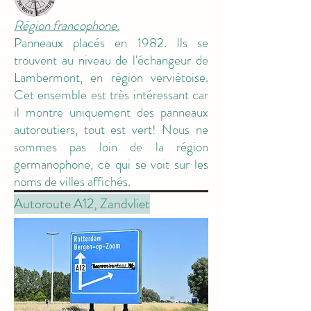
Région francophone.
Panneaux placés en 1982. Ils se
trouvent au niveau de l'échangeur de
Lambermont, en région verviétoise.
Cet ensemble est très intéressant car
il montre uniquement des panneaux
autoroutiers, tout est vert! Nous ne
sommes pas loin de la région
germanophone, ce qui se voit sur les
noms de villes affichés.
Autoroute A12, Zandvliet