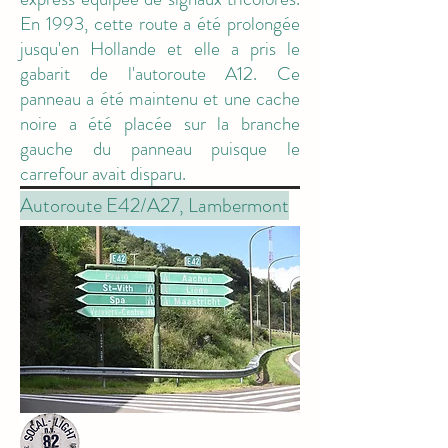
En 1993, cette route a été prolongée
jusqu'en Hollande et elle a pris le
gabarit de l'autoroute A12. Ce
panneau a été maintenu et une cache
noire a été placée sur la branche
gauche du panneau puisque le
carrefour avait disparu.
Autoroute E42/A27, Lambermont
M2