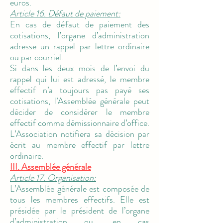
euros.
Article 16. Défaut de paiement:
En cas de défaut de paiement des
cotisations, l’organe d’administration
adresse un rappel par lettre ordinaire
ou par courriel.
Si dans les deux mois de l’envoi du
rappel qui lui est adressé, le membre
effectif n’a toujours pas payé ses
cotisations, l’Assemblée générale peut
décider de considérer le membre
effectif comme démissionnaire d’office.
L’Association notifiera sa décision par
écrit au membre effectif par lettre
ordinaire.
III. Assemblée générale
Article 17. Organisation:
L’Assemblée générale est composée de
tous les membres effectifs. Elle est
présidée par le président de l’organe
d’administration ou, en cas