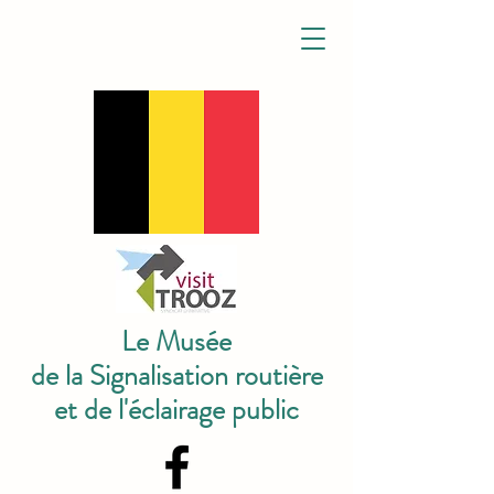
Le Musée
de la Signalisation routière
et de l'éclairage public