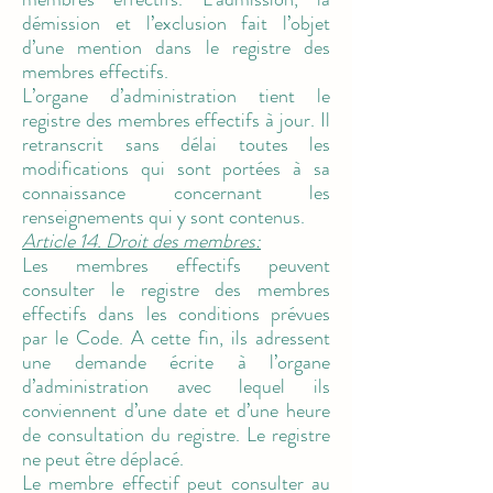
démission et l’exclusion fait l’objet
d’une mention dans le registre des
membres effectifs.
L’organe d’administration tient le
registre des membres effectifs à jour. Il
retranscrit sans délai toutes les
modifications qui sont portées à sa
connaissance concernant les
renseignements qui y sont contenus.
Article 14. Droit des membres:
Les membres effectifs peuvent
consulter le registre des membres
effectifs dans les conditions prévues
par le Code. A cette fin, ils adressent
une demande écrite à l’organe
d’administration avec lequel ils
conviennent d’une date et d’une heure
de consultation du registre. Le registre
ne peut être déplacé.
Le membre effectif peut consulter au