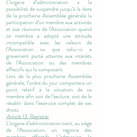
L’organe d’administration a la
possibilité de suspendre jusqu’à la date
de la prochaine Assemblée générale la
participation d’un membre aux activités
et aux réunions de l’Association quand
ce membre a adopté une attitude
incompatible avec les valeurs de
l’Association ou que celui-ci a
gravement porté atteinte aux intérêts
de l’Association ou des membres
effectifs qui la composent.
Lors de la plus prochaine Assemblée
générale, l’ordre du jour comportera un
point relatif à la situation de ce
membre afin soit de l’exclure, soit de le
rétablir dans l’exercice complet de ses
droits.
Article 13. Registre:
L’organe d’administration tient, au siège
de l’Association, un registre des
membres effectifs. L’admission, la