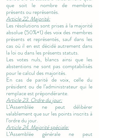
que soit le nombre de membres
présents ou représentés.
Article 22. Majorité:
Les résolutions sont prises à la majorité
absolue (50%+1) des voix des membres
présents et représentés, sauf dans les
cas où il en est décidé autrement dans
la loi ou dans les présents statuts.
Les votes nuls, blancs ainsi que les
abstentions ne sont pas comptabilisés
pour le calcul des majorités.
En cas de parité de voix, celle du
président ou de l’administrateur qui le
remplace est prépondérante.
Article 23. Ordre du jour:
L’Assemblée ne peut délibérer
valablement que sur les points inscrits à
l’ordre du jour.
Article 24. Majorité spéciale:
L’Assemblée générale ne peut