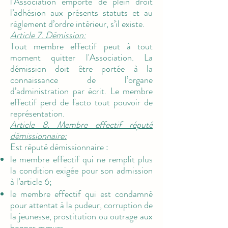
l’Association emporte de plein droit
l’adhésion aux présents statuts et au
règlement d’ordre intérieur, s’il existe.
Article 7. Démission:
Tout membre effectif peut à tout
moment quitter l'Association. La
démission doit être portée à la
connaissance de l’organe
d’administration par écrit. Le membre
effectif perd de facto tout pouvoir de
représentation.
Article 8. Membre effectif réputé
démissionnaire:
Est réputé démissionnaire :
le membre effectif qui ne remplit plus
la condition exigée pour son admission
à l’article 6;
le membre effectif qui est condamné
pour attentat à la pudeur, corruption de
la jeunesse, prostitution ou outrage aux
bonnes mœurs.