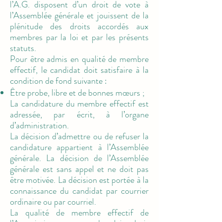
l’A.G. disposent d’un droit de vote à
l’Assemblée générale et jouissent de la
plénitude des droits accordés aux
membres par la loi et par les présents
statuts.
Pour être admis en qualité de membre
effectif, le candidat doit satisfaire à la
condition de fond suivante :
Être probe, libre et de bonnes mœurs ;
La candidature du membre effectif est
adressée, par écrit, à l’organe
d’administration.
La décision d’admettre ou de refuser la
candidature appartient à l’Assemblée
générale. La décision de l’Assemblée
générale est sans appel et ne doit pas
être motivée. La décision est portée à la
connaissance du candidat par courrier
ordinaire ou par courriel.
La qualité de membre effectif de