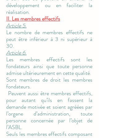
développement ou en faciliter la
réalisation.
II. Les membres effectifs
Article 5.
Le nombre de membres effectifs ne
peut être inférieur à 3 ni supérieur à
30.
Article 6.
Les membres effectifs sont les
fondateurs ainsi que toute personne
admise ultérieurement en cette qualité.
Sont membres de droit les membres
fondateurs.
Peuvent aussi être membres effectifs,
pour autant qu’ils en fassent la
demande motivée et soient agréées par
l’organe d’administration, toute
personne concernée par l’objet de
l’ASBL.
Seuls les membres effectifs composant