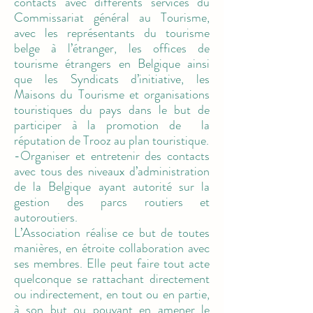
contacts avec différents services du
Commissariat général au Tourisme,
avec les représentants du tourisme
belge à l’étranger, les offices de
tourisme étrangers en Belgique ainsi
que les Syndicats d’initiative, les
Maisons du Tourisme et organisations
touristiques du pays dans le but de
participer à la promotion de la
réputation de Trooz au plan touristique.
-Organiser et entretenir des contacts
avec tous des niveaux d’administration
de la Belgique ayant autorité sur la
gestion des parcs routiers et
autoroutiers.
L’Association réalise ce but de toutes
manières, en étroite collaboration avec
ses membres. Elle peut faire tout acte
quelconque se rattachant directement
ou indirectement, en tout ou en partie,
à son but ou pouvant en amener le