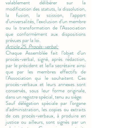
valablement délibérer sur la
modification des statuts, la dissolution,
la fusion, la scission, l’apport
d’universalités, l’exclusion d’un membre
ou la transformation de l’Association
que conformément aux dispositions
prévues par la loi.
Article 25. Procès-verbal:
Chaque Assemblée fait l’objet d’un
procès-verbal, signé, après rédaction,
par le président et le/la secrétaire ainsi
que par les membres effectifs de
l'Association qui le souhaitent. Ces
procès-verbaux et leurs annexes sont
conservés, sous leur forme originale,
dans un registre spécial, tenu au siège.
Sauf délégation spéciale par l’organe
d’administration, les copies ou extraits
de ces procès-verbaux, à produire en
justice ou ailleurs, sont signés par un