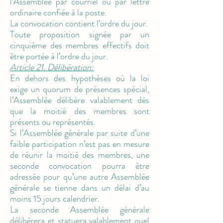
l’Assemblée par courriel ou par lettre
ordinaire confiée à la poste.
La convocation contient l’ordre du jour.
Toute proposition signée par un
cinquième des membres effectifs doit
être portée à l’ordre du jour.
Article 21. Délibération:
En dehors des hypothèses où la loi
exige un quorum de présences spécial,
l’Assemblée délibère valablement dès
que la moitié des membres sont
présents ou représentés.
Si l’Assemblée générale par suite d’une
faible participation n’est pas en mesure
de réunir la moitié des membres, une
seconde convocation pourra être
adressée pour qu’une autre Assemblée
générale se tienne dans un délai d’au
moins 15 jours calendrier.
La seconde Assemblée générale
délibèrera et statuera valablement quel