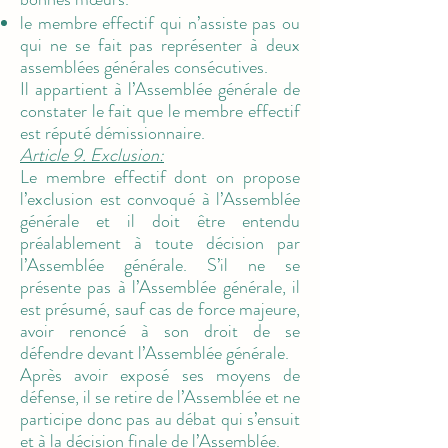
le membre effectif qui n’assiste pas ou
qui ne se fait pas représenter à deux
assemblées générales consécutives.
Il appartient à l’Assemblée générale de
constater le fait que le membre effectif
est réputé démissionnaire.
Article 9. Exclusion:
Le membre effectif dont on propose
l’exclusion est convoqué à l’Assemblée
générale et il doit être entendu
préalablement à toute décision par
l’Assemblée générale. S’il ne se
présente pas à l’Assemblée générale, il
est présumé, sauf cas de force majeure,
avoir renoncé à son droit de se
défendre devant l’Assemblée générale.
Après avoir exposé ses moyens de
défense, il se retire de l’Assemblée et ne
participe donc pas au débat qui s’ensuit
et à la décision finale de l’Assemblée.