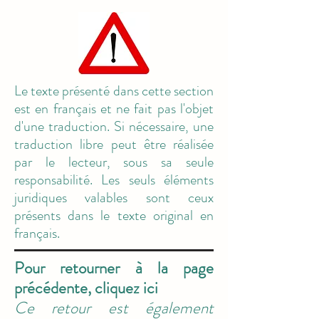
Le texte présenté dans cette section
est en français et ne fait pas l'objet
d'une traduction. Si nécessaire, une
traduction libre peut être réalisée
par le lecteur, sous sa seule
responsabilité. Les seuls éléments
juridiques valables sont ceux
présents dans le texte original en
français.
Pour retourner à la page
précédente, cliquez ici
Ce retour est également