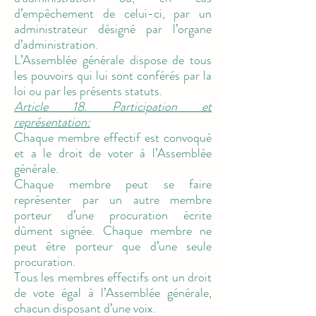
d’empêchement de celui-ci, par un
administrateur désigné par l’organe
d’administration.
L’Assemblée générale dispose de tous
les pouvoirs qui lui sont conférés par la
loi ou par les présents statuts.
Article 18. Participation et
représentation:
Chaque membre effectif est convoqué
et a le droit de voter à l’Assemblée
générale.
Chaque membre peut se faire
représenter par un autre membre
porteur d’une procuration écrite
dûment signée. Chaque membre ne
peut être porteur que d’une seule
procuration.
Tous les membres effectifs ont un droit
de vote égal à l’Assemblée générale,
chacun disposant d’une voix.