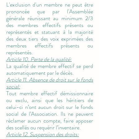
L'exclusion d'un membre ne peut être
prononcée que par l'Assemblée
générale réunissant au minimum 2/3
des membres effectifs présents ou
représentés et statuant à la majorité
des deux tiers des voix exprimées des
membres effectifs présents ou
représentés.
Article 10. Perte de la qualité:
La qualité de membre effectif se perd
automatiquement par le décès.
Article 11. Absence de droit sur le fonds
social:
Tout membre effectif démissionnaire
ou exclu, ainsi que les héritiers de
celui-ci n’ont aucun droit sur le fonds
social de l’Association. Ils ne peuvent
réclamer aucun compte, faire apposer
des scellés ou requérir l’inventaire.
Article 12. Suspension des droits: