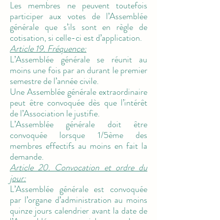
Les membres ne peuvent toutefois
participer aux votes de l’Assemblée
générale que s’ils sont en règle de
cotisation, si celle-ci est d’application.
Article 19. Fréquence:
L’Assemblée générale se réunit au
moins une fois par an durant le premier
semestre de l’année civile.
Une Assemblée générale extraordinaire
peut être convoquée dès que l’intérêt
de l’Association le justifie.
L’Assemblée générale doit être
convoquée lorsque 1/5ème des
membres effectifs au moins en fait la
demande.
Article 20. Convocation et ordre du
jour:
L’Assemblée générale est convoquée
par l’organe d’administration au moins
quinze jours calendrier avant la date de