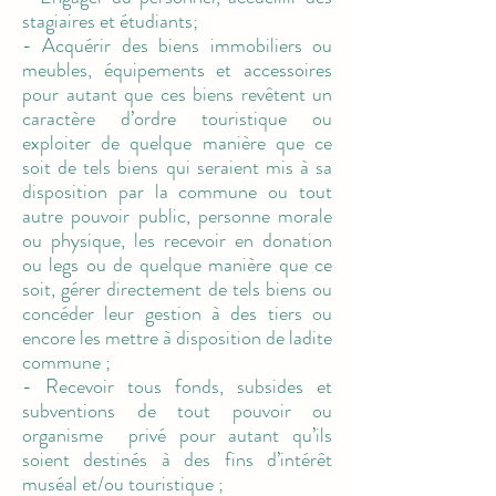
stagiaires et étudiants;
- Acquérir des biens immobiliers ou
meubles, équipements et accessoires
pour autant que ces biens revêtent un
caractère d’ordre touristique ou
exploiter de quelque manière que ce
soit de tels biens qui seraient mis à sa
disposition par la commune ou tout
autre pouvoir public, personne morale
ou physique, les recevoir en donation
ou legs ou de quelque manière que ce
soit, gérer directement de tels biens ou
concéder leur gestion à des tiers ou
encore les mettre à disposition de ladite
commune ;
- Recevoir tous fonds, subsides et
subventions de tout pouvoir ou
organisme privé pour autant qu’ils
soient destinés à des fins d’intérêt
muséal et/ou touristique ;