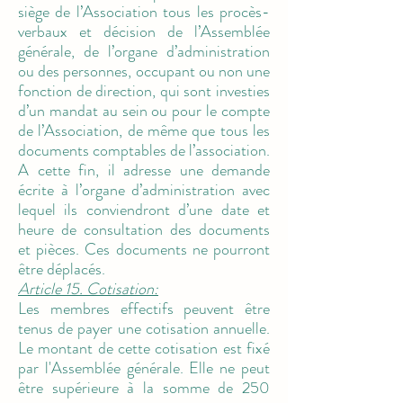
siège de l’Association tous les procès-
verbaux et décision de l’Assemblée
générale, de l’organe d’administration
ou des personnes, occupant ou non une
fonction de direction, qui sont investies
d’un mandat au sein ou pour le compte
de l’Association, de même que tous les
documents comptables de l’association.
A cette fin, il adresse une demande
écrite à l’organe d’administration avec
lequel ils conviendront d’une date et
heure de consultation des documents
et pièces. Ces documents ne pourront
être déplacés.
Article 15. Cotisation:
Les membres effectifs peuvent être
tenus de payer une cotisation annuelle.
Le montant de cette cotisation est fixé
par l'Assemblée générale. Elle ne peut
être supérieure à la somme de 250