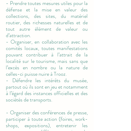
- Prendre toutes mesures utiles pour la
défense et la mise en valeur des
collections, des sites, du matériel
routier, des richesses naturelles et de
tout autre élément de valeur ou
d’attraction.
- Organiser, en collaboration avec les
comités locaux, toutes manifestations
pouvant contribuer à l’attrait de la
localité sur le tourisme, mais sans que
l’excès en nombre ou la nature de
celles-ci puisse nuire à Trooz.
- Défendre les intérêts du musée,
partout où ils sont en jeu et notamment
à l’égard des instances officielles et des
sociétés de transports.
- Organiser des conférences de presse,
participer à toute action (foires, work-
shops, expositions), entretenir les