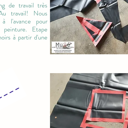
g de travail très
Au travail! Nous
à l'avance pour
 peinture. Etape
oirs à partir d'une