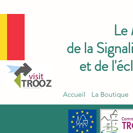
Le
de la Signal
et de l'éc
Accueil
La Boutique