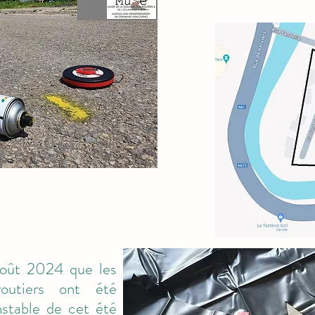
août 2024 que les
outiers ont été
nstable de cet été