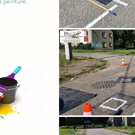
à peinture.