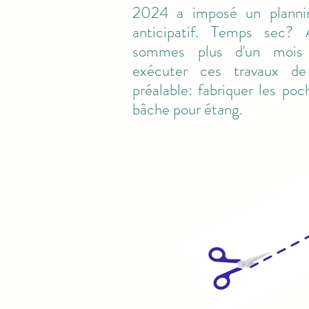
2024 a imposé un plannin
anticipatif. Temps sec? 
sommes plus d'un mois 
exécuter ces travaux de
préalable: fabriquer les poch
bâche pour étang.