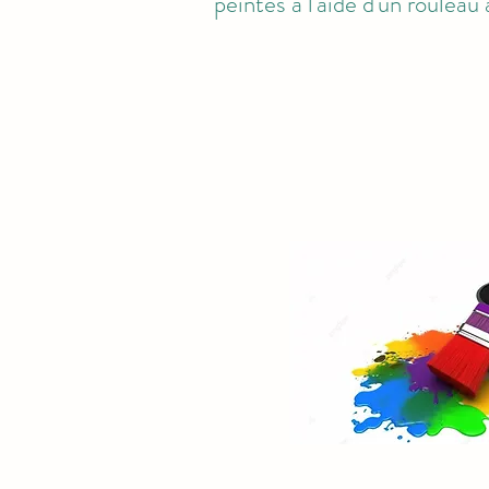
peintes à l'aide d'un rouleau 