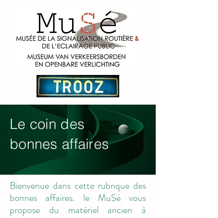
Le coin des
bonnes affaires
Bienvenue dans cette rubrique des
bonnes affaires. le MuSé vous
propose du matériel ancien à