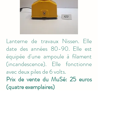
Lanterne de travaux Nissen. Elle
date des années 80-90. Elle est
équipée d'une ampoule à filament
(incandescence). Elle fonctionne
avec deux piles de 6 volts.
Prix de vente du MuSé: 25 euros
(quatre exemplaires)