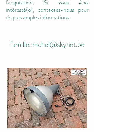
l'acquisition. Si vous êtes
intéressé(e), contactez-nous pour
de plus amples informations:
famille.michel@skynet.be