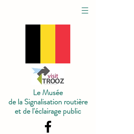
Le Musée
de la Signalisation routière
et de l'éclairage public