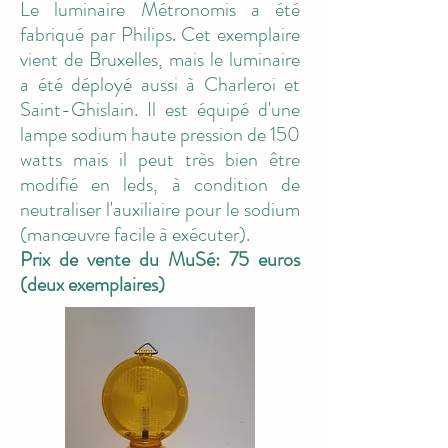
Le luminaire Métronomis a été
fabriqué par Philips. Cet exemplaire
vient de Bruxelles, mais le luminaire
a été déployé aussi à Charleroi et
Saint-Ghislain. Il est équipé d'une
lampe sodium haute pression de 150
watts mais il peut très bien être
modifié en leds, à condition de
neutraliser l'auxiliaire pour le sodium
(manœuvre facile à exécuter).
Prix de vente du MuSé: 75 euros
(deux exemplaires)