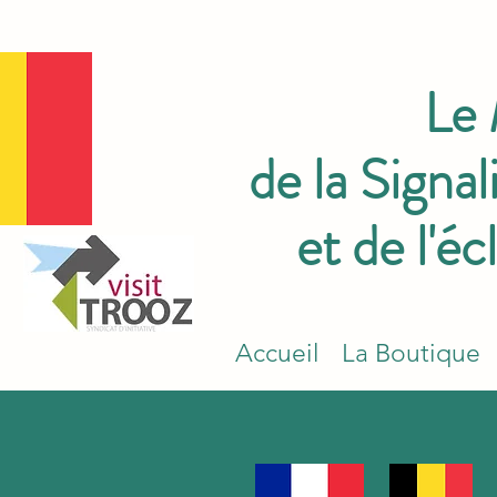
Le
de la Signal
et de l'éc
Accueil
La Boutique