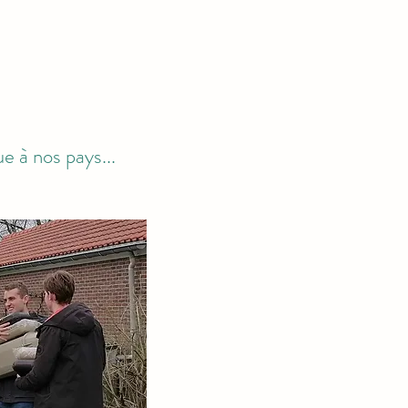
e à nos pays...