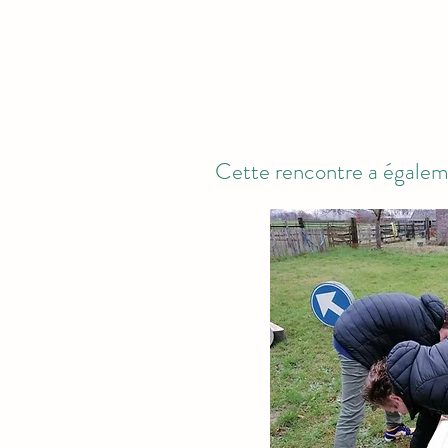
Cette rencontre a égaleme