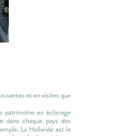
ouvertes et en visites que
e patrimoine en éclairage
ste dans chaque pays des
emple. La Hollande est le