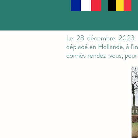
Le 28 décembre 2023 not
déplacé en Hollande, à l'
donnés rendez-vous, pour 