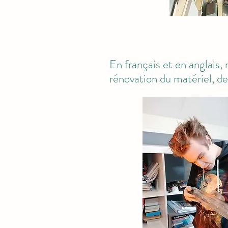
En français et en anglais,
rénovation du matériel, de