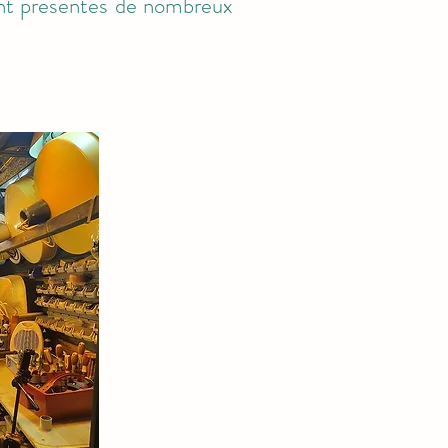
ient présentés de nombreux