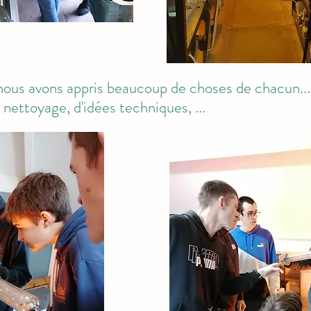
 nous avons appris beaucoup de choses de chacun...
 nettoyage, d'idées techniques, ...