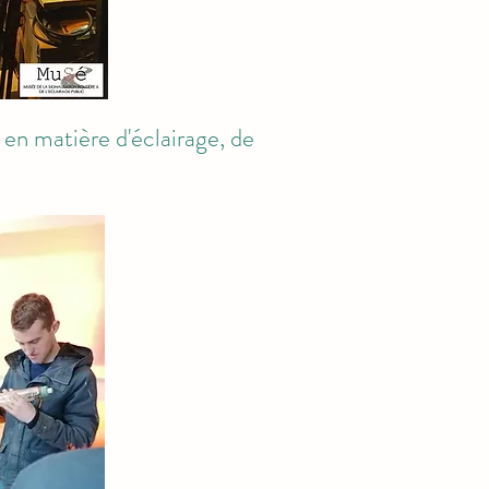
 en matière d'éclairage, de