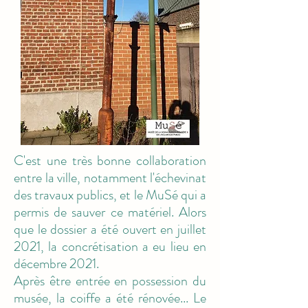
C'est une très bonne collaboration
entre la ville, notamment l'échevinat
des travaux publics, et le MuSé qui a
permis de sauver ce matériel. Alors
que le dossier a été ouvert en juillet
2021, la concrétisation a eu lieu en
décembre 2021.
Après être entrée en possession du
musée, la coiffe a été rénovée... Le