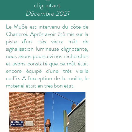
clignotant
Décembre 2021
Le MuSé est intervenu du côté de
Charleroi. Après avoir été mis sur la
piste d'un très vieux mât de
signalisation lumineuse clignotante,
nous avons poursuivi nos recherches
et avons constaté que ce mât était
encore équipé d'une très vieille
coiffe. A l'exception de la rouille, le
matériel était en très bon état.