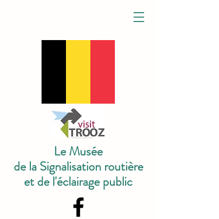
Le Musée
de la Signalisation routière
et de l'éclairage public