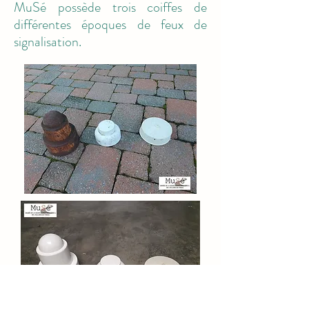
MuSé possède trois coiffes de
différentes époques de feux de
signalisation.