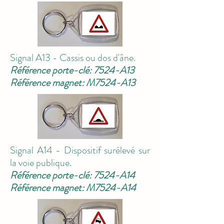
Signal A13 - Cassis ou dos d'âne.
Référence porte-clé: 7524-A13
Référence magnet: M7524-A13
Signal A14 - Dispositif surélevé sur
la voie publique.
Référence porte-clé: 7524-A14
Référence magnet: M7524-A14