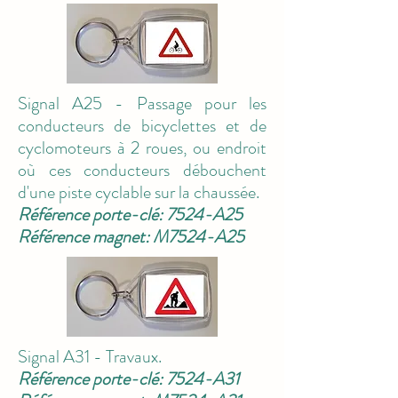
Signal A25 - Passage pour les
conducteurs de bicyclettes et de
cyclomoteurs à 2 roues, ou endroit
où ces conducteurs débouchent
d'une piste cyclable sur la chaussée.
Référence porte-clé: 7524-A25
Référence magnet: M7524-A25
Signal A31 - Travaux.
Référence porte-clé: 7524-A31