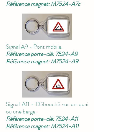
Référence magnet: M7524-A7c
Signal A9 - Pont mobile.
Référence porte-clé: 7524-A9
Référence magnet: M7524-A9
Signal A11 - Débouché sur un quai
ou une berge.
Référence porte-clé: 7524-A11
Référence magnet: M7524-A11