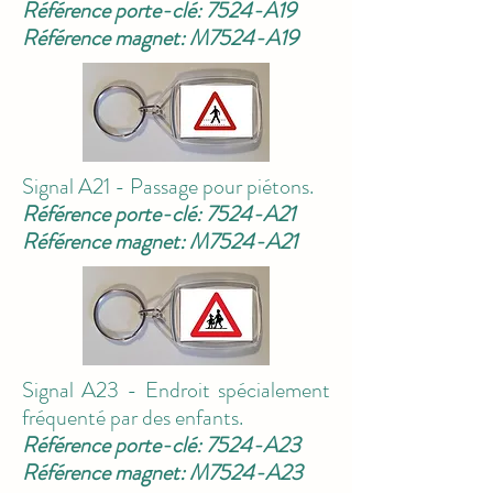
Référence porte-clé: 7524-A19
Référence magnet: M7524-A19
Signal A21 - Passage pour piétons.
Référence porte-clé: 7524-A21
Référence magnet: M7524-A21
Signal A23 - Endroit spécialement
fréquenté par des enfants.
Référence porte-clé: 7524-A23
Référence magnet: M7524-A23