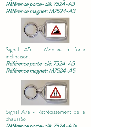
Référence porte-clé: 7524-A3
Référence magnet: M7524-A3
Signal A5 - Montée à forte
inclinaison.
Référence porte-clé: 7524-A5
Référence magnet: M7524-A5
Signal A7a - Rétrécissement de la
chaussée.
Référence porte-clé: 7524-A7a