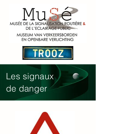
Les signaux
de danger