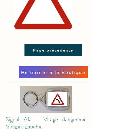
Page précédente
Retourner à la Boutique
Signal A1a - Virage dangereux.
Virage à gauche.