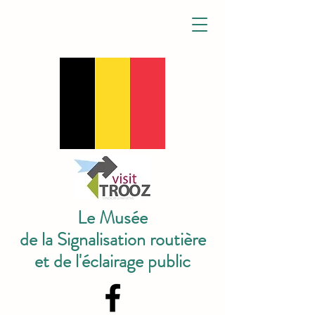
Le Musée
de la Signalisation routière
et de l'éclairage public