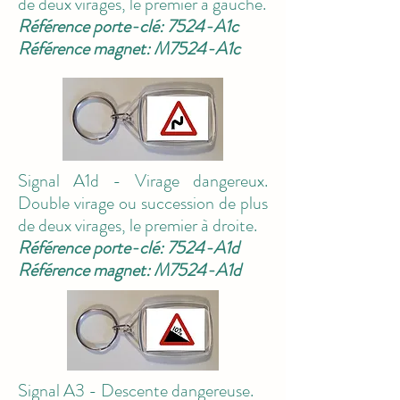
de deux virages, le premier à gauche.
Référence porte-clé: 7524-A1c
Référence magnet: M7524-A1c
Signal A1d - Virage dangereux.
Double virage ou succession de plus
de deux virages, le premier à droite.
Référence porte-clé: 7524-A1d
Référence magnet: M7524-A1d
Signal A3 - Descente dangereuse.