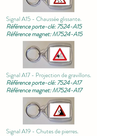
Signal A15 - Chaussée glissante.
Référence porte-clé: 7524-A15
Référence magnet: M7524-A15
Signal A17 - Projection de gravillons.
Référence porte-clé: 7524-A17
Référence magnet: M7524-A17
Signal A19 - Chutes de pierres.