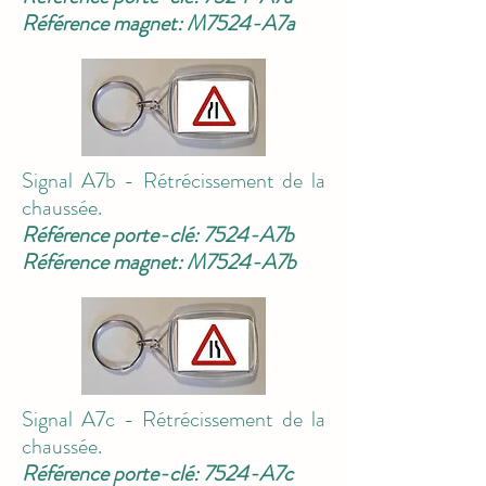
Référence magnet: M7524-A7a
Signal A7b - Rétrécissement de la
chaussée.
Référence porte-clé: 7524-A7b
Référence magnet: M7524-A7b
Signal A7c - Rétrécissement de la
chaussée.
Référence porte-clé: 7524-A7c