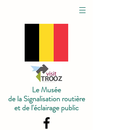
Le Musée
de la Signalisation routière
et de l'éclairage public