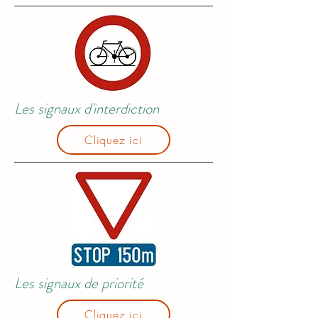
Les signaux d'interdiction
Cliquez ici
Les signaux de priorité
Cliquez ici