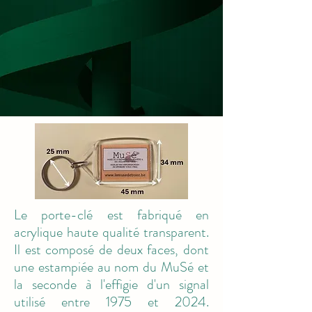
Le porte-clé est fabriqué en
acrylique haute qualité transparent.
Il est composé de deux faces, dont
une estampiée au nom du MuSé et
la seconde à l'effigie d'un signal
utilisé entre 1975 et 2024.