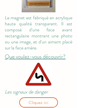
Le magnet est fabriqué en acrylique
haute qualité transparent. Il est
composé d'une face avant
rectangulaire montrant une photo
ou une image, et d'un aimant placé
sur la face arrière.
Que voulez-vous découvrir?
Les signaux de danger
Cliquez ici