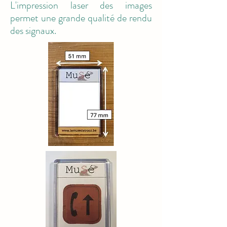
L'impression laser des images
permet une grande qualité de rendu
des signaux.