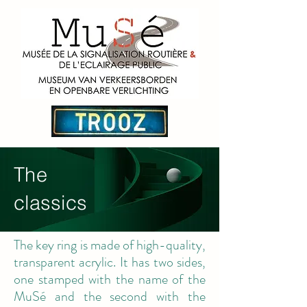
The
classics
The key ring is made of high-quality,
transparent acrylic. It has two sides,
one stamped with the name of the
MuSé and the second with the