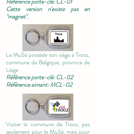
Référence porte-clé: CL-01
Cette version n'existe pas en
"magnet".
Le MuSé possède son siège à Trooz,
commune de Belgique, province de
Liège
Référence porte-clé: CL-02
Référence aimant: MCL-02
Visiter la commune de Trooz, pas
seulement pour le MuSé, mais pour