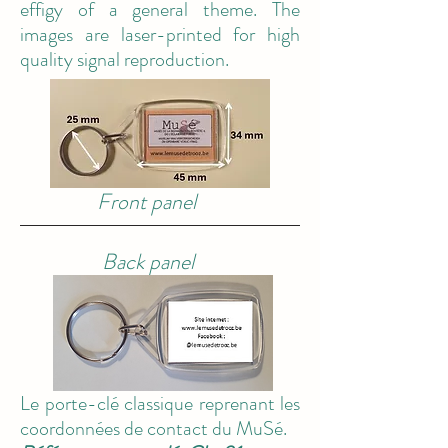
effigy of a general theme. The
images are laser-printed for high
quality signal reproduction.
Front panel
Back panel
Le porte-clé classique reprenant les
coordonnées de contact du MuSé.