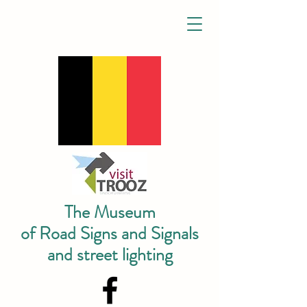
The Museum
of Road Signs and Signals
and street lighting