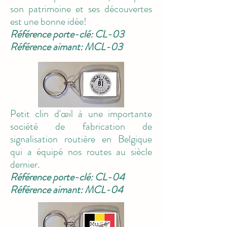
son patrimoine et ses découvertes
est une bonne idée!
Référence porte-clé: CL-03
Référence aimant: MCL-03
Petit clin d'œil à une importante
société de fabrication de
signalisation routière en Belgique
qui a équipé nos routes au siècle
dernier.
Référence porte-clé: CL-04
Référence aimant: MCL-04