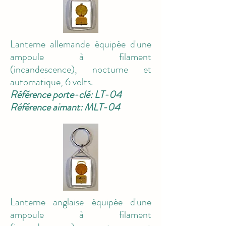
Lanterne allemande équipée d'une
ampoule à filament
(incandescence), nocturne et
automatique, 6 volts.
Référence porte-clé: LT-04
Référence aimant: MLT-04
Lanterne anglaise équipée d'une
ampoule à filament