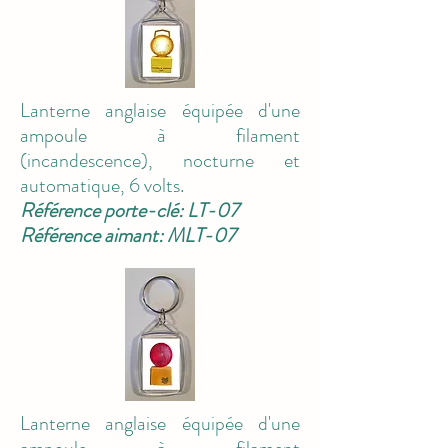
Lanterne anglaise équipée d'une
ampoule à filament
(incandescence), nocturne et
automatique, 6 volts.
Référence porte-clé: LT-07
Référence aimant: MLT-07
Lanterne anglaise équipée d'une