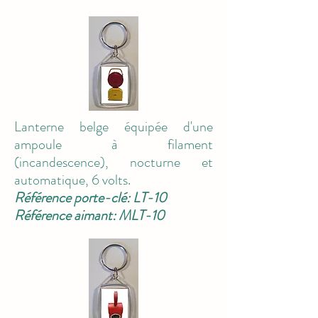
Lanterne belge équipée d'une
ampoule à filament
(incandescence), nocturne et
automatique, 6 volts.
Référence porte-clé: LT-10
Référence aimant: MLT-10