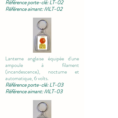
Référence porte-clé: LT-02
Référence aimant: MLT-02
Lanterne anglaise équipée d'une
ampoule à filament
(incandescence), nocturne et
automatique, 6 volts.
Référence porte-clé: LT-03
Référence aimant: MLT-03