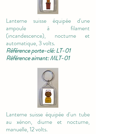
Lanterne suisse équipée d'une
ampoule à filament
(incandescence), nocturne et
automatique, 3 volts.
Référence porte-clé: LT-01
Référence aimant: MLT-01
Lanterne suisse équipée d'un tube
au xénon, diurne et nocturne,
manuelle, 12 volts.