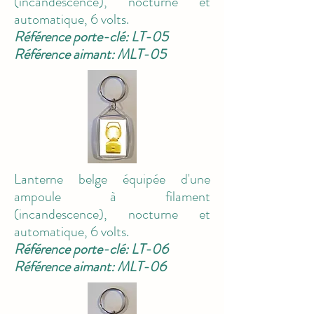
(incandescence), nocturne et
automatique, 6 volts.
Référence porte-clé: LT-05
Référence aimant: MLT-05
Lanterne belge équipée d'une
ampoule à filament
(incandescence), nocturne et
automatique, 6 volts.
Référence porte-clé: LT-06
Référence aimant: MLT-06