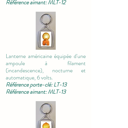
Référence aimant: MLT-12
Lanterne américaine équipée d'une
ampoule à filament
(incandescence), nocturne et
automatique, 6 volts.
Référence porte-clé: LT-13
Référence aimant: MLT-13