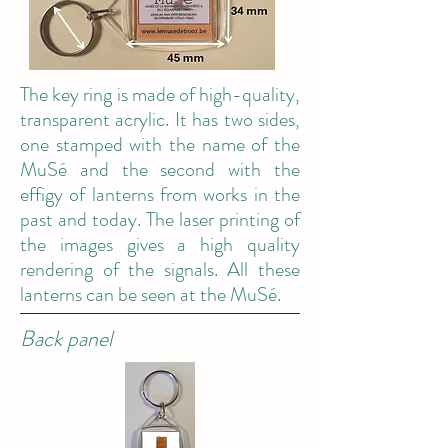
The key ring is made of high-quality,
transparent acrylic. It has two sides,
one stamped with the name of the
MuSé and the second with the
effigy of lanterns from works in the
past and today. The laser printing of
the images gives a high quality
rendering of the signals. All these
lanterns can be seen at the MuSé.
Back panel