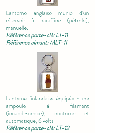
Lanterne anglaise munie d'un
réservoir à paraffine (pétrole),
manuelle.
Référence porte-clé: LT-11
Référence aimant: MLT-11
Lanterne finlandaise équipée d'une
ampoule à filament
(incandescence), nocturne et
automatique, 6 volts.
Référence porte-clé: LT-12