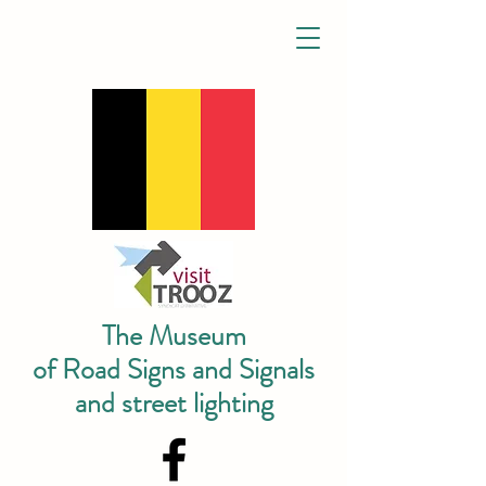
The Museum
of Road Signs and Signals
and street lighting