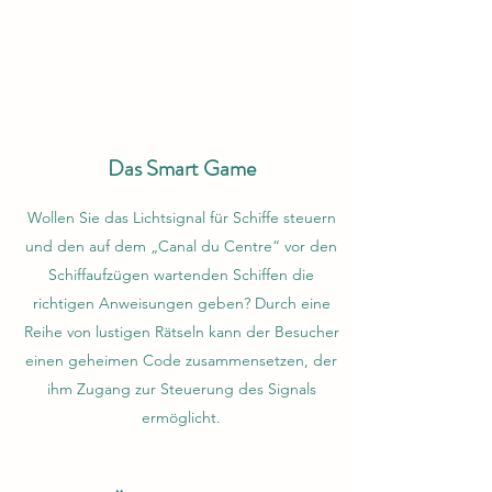
Das Smart Game
Wollen Sie das Lichtsignal für Schiffe steuern
und den auf dem „Canal du Centre“ vor den
Schiffaufzügen wartenden Schiffen die
richtigen Anweisungen geben? Durch eine
Reihe von lustigen Rätseln kann der Besucher
einen geheimen Code zusammensetzen, der
ihm Zugang zur Steuerung des Signals
ermöglicht.