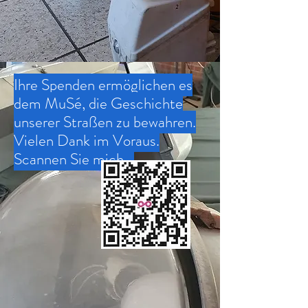
Ihre Spenden ermöglichen es
dem MuSé, die Geschichte
unserer Straßen zu bewahren.
Vielen Dank im Voraus.
Scannen Sie mich...