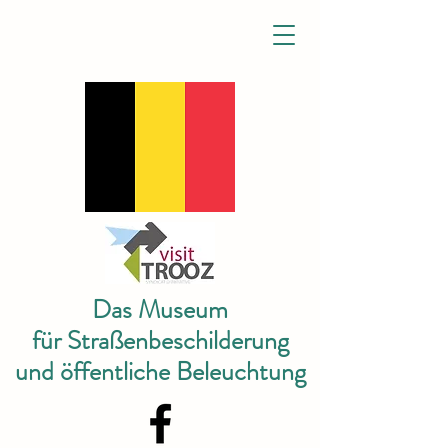
Das Museum
für Straßenbeschilderung
und öffentliche Beleuchtung