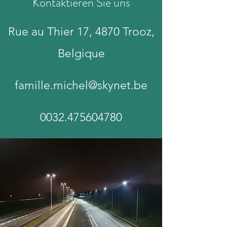
Kontaktieren Sie uns
Rue au Thier 17, 4870 Trooz,
Belgique
famille.michel@skynet.be
0032.475604780