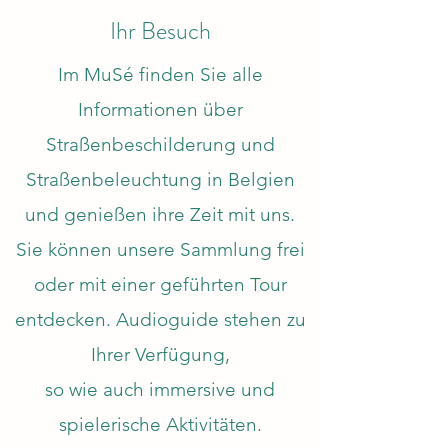
Ihr Besuch
Im MuSé finden Sie alle
Informationen über
Straßenbeschilderung und
Straßenbeleuchtung in Belgien
und genießen ihre Zeit mit uns.
Sie können unsere Sammlung frei
oder mit einer geführten Tour
entdecken. Audioguide stehen zu
Ihrer Verfügung,
so wie auch immersive und
spielerische Aktivitäten.