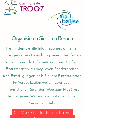
Organisieren Sie Ihren Besuch
Hier finden Sie alle Informationen, um einen
unvergesslichen Besuch zu planen. Hier finden
Sie nicht nur alle Informationen zum Kauf von
Eintrittskarten, zu möglichen Sonderpreisen
und Ermäßigungen, falls Sie Ihre Eintrittskarten
im Voraus kaufen wollen, aber auch
Informationen über den Weg zum MuSé mit
dem eigenen Wagen oder mit öffentlichen
Verkehrsmitteln
Das MuSé hat leider noch keine