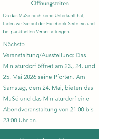
Öffnungszeiten
Da das MuSé noch keine Unterkunft hat,
laden wir Sie auf der Facebook-Seite ein und
bei punktuellen Veranstaltungen.
Nächste
Veranstaltung/Ausstellung: Das
Miniaturdorf öffnet am 23., 24. und
25. Mai 2026 seine Pforten. Am
Samstag, dem 24. Mai, bieten das
MuSé und das Miniaturdorf eine
Abendveranstaltung von 21:00 bis
23:00 Uhr an.