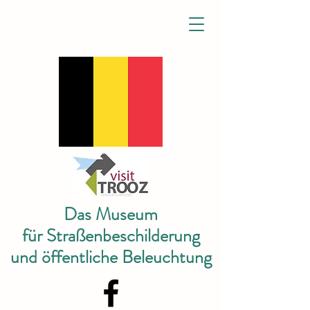
Das Museum
für Straßenbeschilderung
und öffentliche Beleuchtung