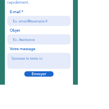
rapidement.
E-mail
Objet
Votre message
Envoyer