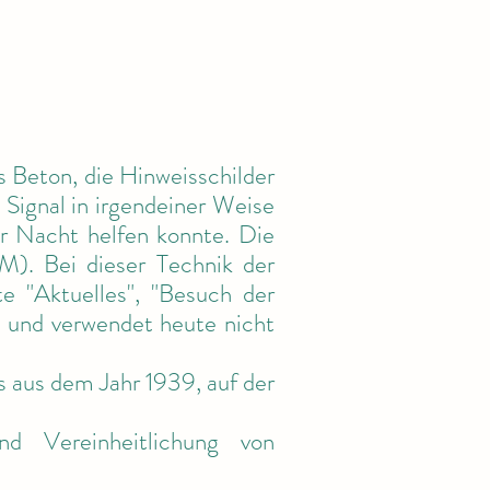
s Beton, die Hinweisschilder
 Signal in irgendeiner Weise
er Nacht helfen konnte. Die
). Bei dieser Technik der
e "Aktuelles", "Besuch der
lt und verwendet heute nicht
 aus dem Jahr 1939, auf der
d Vereinheitlichung von