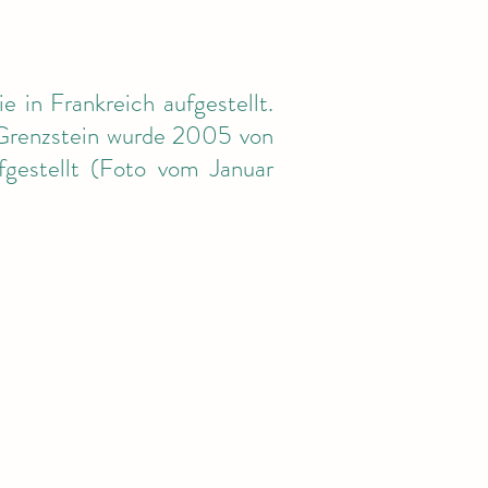
 in Frankreich aufgestellt.
 Grenzstein wurde 2005 von
gestellt (Foto vom Januar