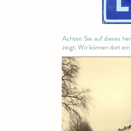
Achten Sie auf dieses her
zeigt. Wir können dort ein