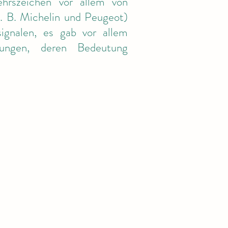
ehrszeichen vor allem von
. B. Michelin und Peugeot)
ignalen, es gab vor allem
ungen, deren Bedeutung