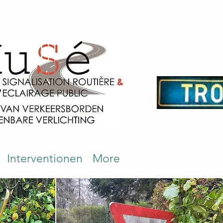
Interventionen
More