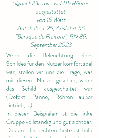
Signal F23c mit zwei T8-Röhren
ausgestattet.
von 15 Watt
Autobahn E25, Ausfahrt 50
"Baraque de Fraiture", RN 89.
September 2023
Wenn die Beleuchtung eines
Schildes für den Nutzer komfortabel
war, stellen wir uns die Frage, was
mit diesem Nutzer geschah, wenn
das Schild ausgeschaltet war
(Defekt, Panne, Röhren außer
Betrieb, ...).
In diesen Beispielen ist die linke
Gruppe vollständig und gut sichtbar.
Das auf der rechten Seite ist halb