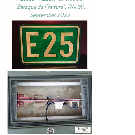
"Baraque de Fraiture", RN 89.
September 2023