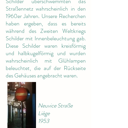
Schilder überschwemmten das
Straßennetz wahrscheinlich in den
1960er Jahren. Unsere Recherchen
haben ergeben, dass es bereits
während des Zweiten Weltkriegs
Schilder mit Innenbeleuchtung gab.
Diese Schilder waren kreisförmig
und halbkugelförmig und wurden
wahrscheinlich mit Glühlampen
beleuchtet, die auf der Rückseite
des Gehäuses angebracht waren.
Neuvice Straße
Liège
1953