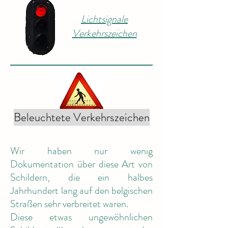
Lichtsignale
Verkehrszeichen
Beleuchtete Verkehrszeichen
Wir haben nur wenig
Dokumentation über diese Art von
Schildern, die ein halbes
Jahrhundert lang auf den belgischen
Straßen sehr verbreitet waren.
Diese etwas ungewöhnlichen