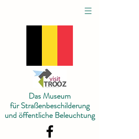
Das Museum
für Straßenbeschilderung
und öffentliche Beleuchtung