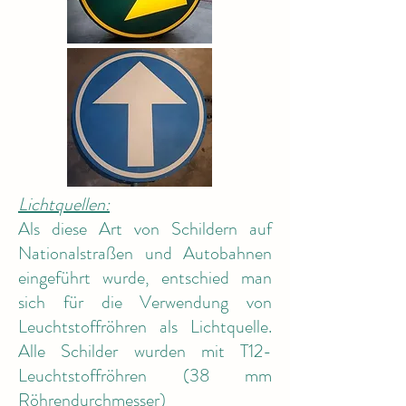
Lichtquellen:
Als diese Art von Schildern auf
Nationalstraßen und Autobahnen
eingeführt wurde, entschied man
sich für die Verwendung von
Leuchtstoffröhren als Lichtquelle.
Alle Schilder wurden mit T12-
Leuchtstoffröhren (38 mm
Röhrendurchmesser)