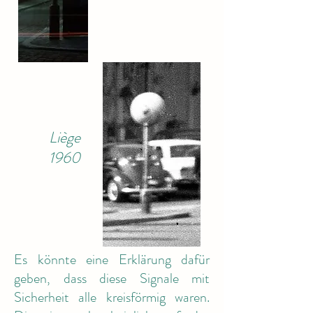
Liège
1960
Es könnte eine Erklärung dafür
geben, dass diese Signale mit
Sicherheit alle kreisförmig waren.