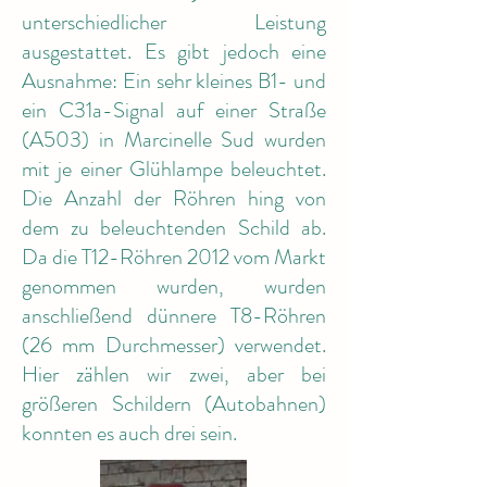
unterschiedlicher Leistung
ausgestattet. Es gibt jedoch eine
Ausnahme: Ein sehr kleines B1- und
ein C31a-Signal auf einer Straße
(A503) in Marcinelle Sud wurden
mit je einer Glühlampe beleuchtet.
Die Anzahl der Röhren hing von
dem zu beleuchtenden Schild ab.
Da die T12-Röhren 2012 vom Markt
genommen wurden, wurden
anschließend dünnere T8-Röhren
(26 mm Durchmesser) verwendet.
Hier zählen wir zwei, aber bei
größeren Schildern (Autobahnen)
konnten es auch drei sein.