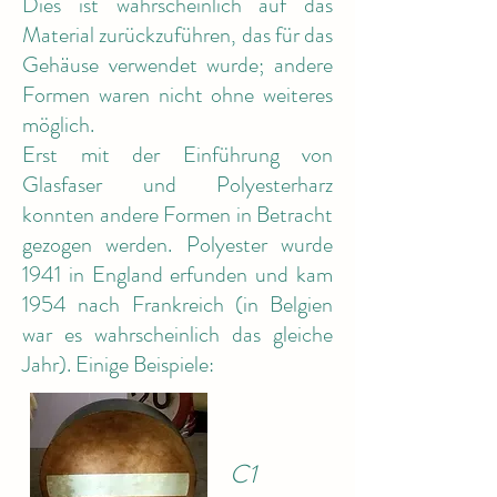
Dies ist wahrscheinlich auf das
Material zurückzuführen, das für das
Gehäuse verwendet wurde; andere
Formen waren nicht ohne weiteres
möglich.
Erst mit der Einführung von
Glasfaser und Polyesterharz
konnten andere Formen in Betracht
gezogen werden. Polyester wurde
1941 in England erfunden und kam
1954 nach Frankreich (in Belgien
war es wahrscheinlich das gleiche
Jahr). Einige Beispiele:
C1