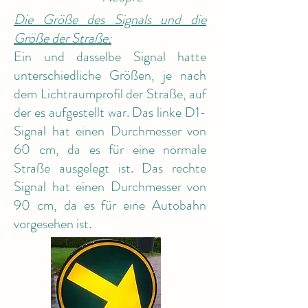
Die Größe des Signals und die
Größe der Straße:
Ein und dasselbe Signal hatte
unterschiedliche Größen, je nach
dem Lichtraumprofil der Straße, auf
der es aufgestellt war. Das linke D1-
Signal hat einen Durchmesser von
60 cm, da es für eine normale
Straße ausgelegt ist. Das rechte
Signal hat einen Durchmesser von
90 cm, da es für eine Autobahn
vorgesehen ist.