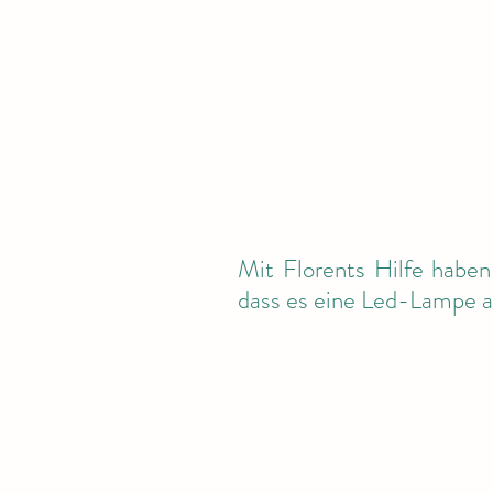
Mit Florents Hilfe haben
dass es eine Led-Lampe 