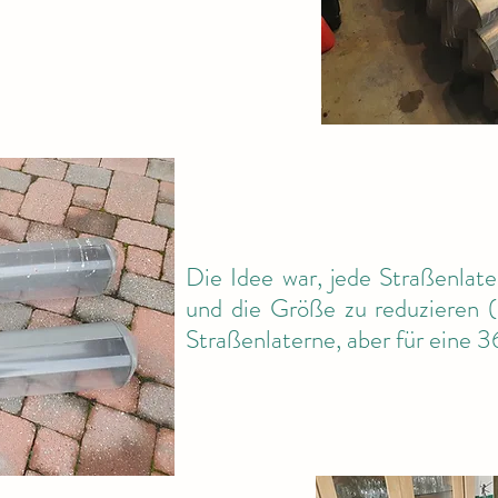
Die Idee war, jede Straßenlat
und die Größe zu reduzieren (
Straßenlaterne, aber für eine