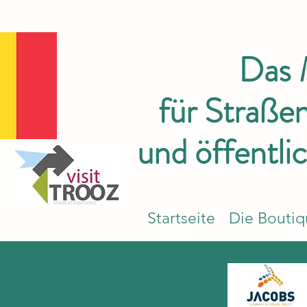
Das
für Straße
und öffentli
Startseite
Die Bouti