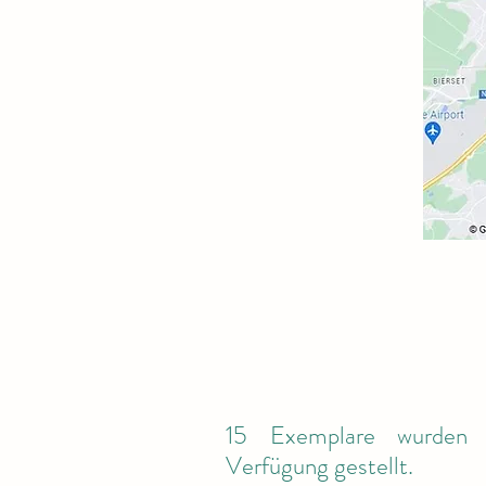
15 Exemplare wurden
Verfügung gestellt.