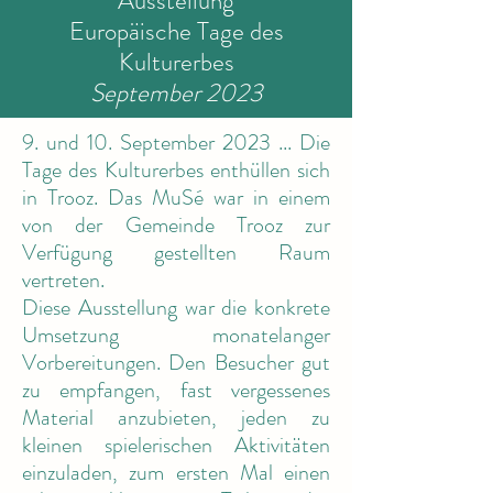
Ausstellung
Europäische Tage des
Kulturerbes
September 2023
9. und 10. September 2023 ... Die
Tage des Kulturerbes enthüllen sich
in Trooz. Das MuSé war in einem
von der Gemeinde Trooz zur
Verfügung gestellten Raum
vertreten.
Diese Ausstellung war die konkrete
Umsetzung monatelanger
Vorbereitungen. Den Besucher gut
zu empfangen, fast vergessenes
Material anzubieten, jeden zu
kleinen spielerischen Aktivitäten
einzuladen, zum ersten Mal einen