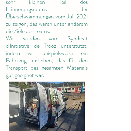
sehr kleinen Teil des
Erinnerungsraums der
Überschwemmungen vom Juli 2021
zu zeigen, das waren unter anderem
die Ziele des Teams.
Wir wurden vom Syndicat
d'Initiative de Trooz unterstützt,
indem wir beispielsweise ein
Fahrzeug ausliehen, das für den
Transport des gesamten Materials
gut geeignet war.