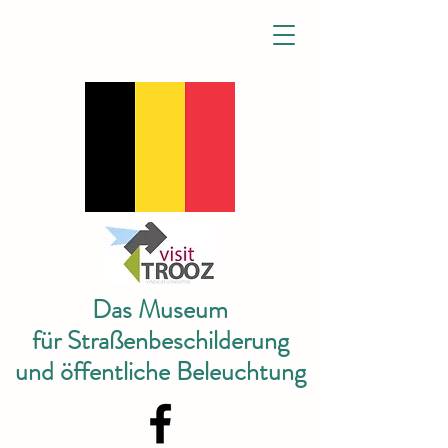
Das Museum
für Straßenbeschilderung
und öffentliche Beleuchtung