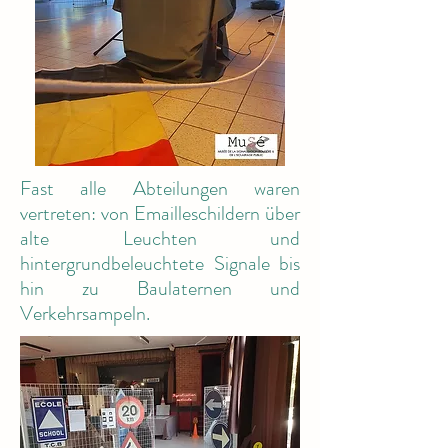
Fast alle Abteilungen waren
vertreten: von Emailleschildern über
alte Leuchten und
hintergrundbeleuchtete Signale bis
hin zu Baulaternen und
Verkehrsampeln.