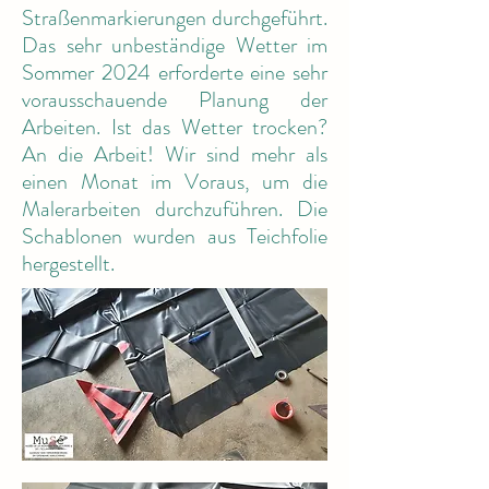
Straßenmarkierungen durchgeführt.
Das sehr unbeständige Wetter im
Sommer 2024 erforderte eine sehr
vorausschauende Planung der
Arbeiten. Ist das Wetter trocken?
An die Arbeit! Wir sind mehr als
einen Monat im Voraus, um die
Malerarbeiten durchzuführen. Die
Schablonen wurden aus Teichfolie
hergestellt.