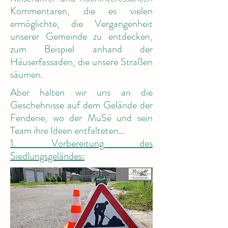
Kommentaren, die es vielen
ermöglichte, die Vergangenheit
unserer Gemeinde zu entdecken,
zum Beispiel anhand der
Häuserfassaden, die unsere Straßen
säumen.
Aber halten wir uns an die
Geschehnisse auf dem Gelände der
Fenderie, wo der MuSé und sein
Team ihre Ideen entfalteten...
1. Vorbereitung des
Siedlungsgeländes: