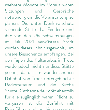
Mehrere Monate im Voraus waren
Sitzungen und Gespräche
notwendig, um die Veranstaltung zu
planen. Die unter Denkmalschutz
stehende Stätte La Fenderie und
ihre von den Überschwemmungen
im Juli 2021 verwüstete Stadt
wurden dieses Jahr ausgewählt, um
unsere Besucher zu empfangen. Bei
den Tagen des Kulturerbes in Trooz
wurde jedoch nicht nur diese Stätte
geehrt, da das im wunderschönen
Bahnhof von Trooz untergebrachte
Radiomuseum und die Kirche
Sainte-Catherine de Forêt ebenfalls
für alle zugänglich waren. Nicht zu
vergessen ist die Busfahrt mit
Reiseführer und hochinteressanten