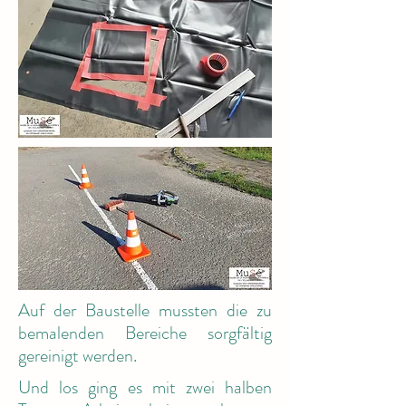
Auf der Baustelle mussten die zu
bemalenden Bereiche sorgfältig
gereinigt werden.
Und los ging es mit zwei halben