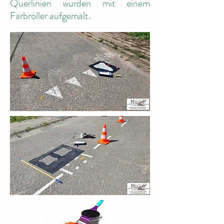
Querlinien wurden mit einem
Farbroller aufgemalt.