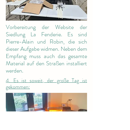
Vorbereitung der Website der
Siedlung La Fenderie. Es sind
Pierre-Alain und Robin, die sich
dieser Aufgabe widmen. Neben dem
Empfang muss auch das gesamte
Material auf den Straßen installiert
werden.
4. Es ist soweit, der große Tag ist
gekommen: