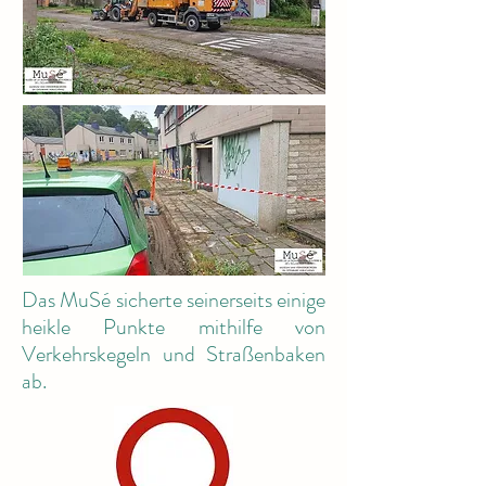
Das MuSé sicherte seinerseits einige
heikle Punkte mithilfe von
Verkehrskegeln und Straßenbaken
ab.