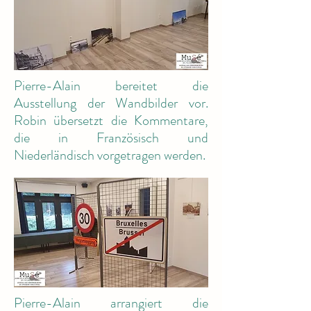
Pierre-Alain bereitet die
Ausstellung der Wandbilder vor.
Robin übersetzt die Kommentare,
die in Französisch und
Niederländisch vorgetragen werden.
Pierre-Alain arrangiert die