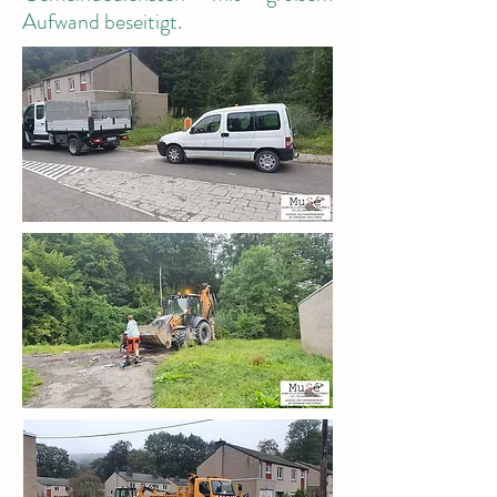
Aufwand beseitigt.