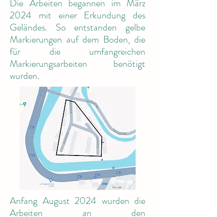
Die Arbeiten begannen im März
2024 mit einer Erkundung des
Geländes. So entstanden gelbe
Markierungen auf dem Boden, die
für die umfangreichen
Markierungsarbeiten benötigt
wurden.
Anfang August 2024 wurden die
Arbeiten an den