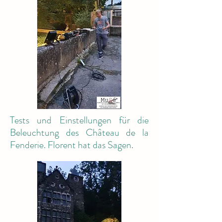
Tests und Einstellungen für die
Beleuchtung des Château de la
Fenderie. Florent hat das Sagen.