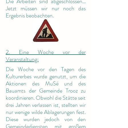
Die Arbeiten sind abgeschlossen...
Jetzt müssen wir nur noch das
Ergebnis beobachten.
2. Eine Woche vor der
Veranstaltung:
Die Woche vor den Tagen des
Kulturerbes wurde genutzt, um die
Aktionen des MuSé und des
Bauamts der Gemeinde Trooz zu
koordinieren. Obwohl die Stätte seit
drei Jahren verlassen ist, stellten wir
nur wenige wilde Ablagerungen fest.
Diese wurden jedoch von den
Gemeindediensten mit großem