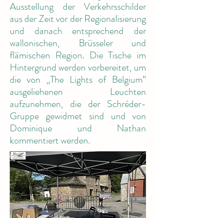
Ausstellung der Verkehrsschilder
aus der Zeit vor der Regionalisierung
und danach entsprechend der
wallonischen, Brüsseler und
flämischen Region. Die Tische im
Hintergrund werden vorbereitet, um
die von „The Lights of Belgium“
ausgeliehenen Leuchten
aufzunehmen, die der Schréder-
Gruppe gewidmet sind und von
Dominique und Nathan
kommentiert werden.