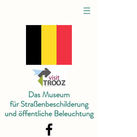
Das Museum
für Straßenbeschilderung
und öffentliche Beleuchtung