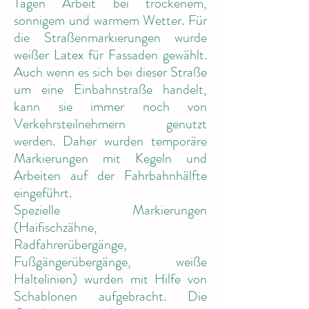
Tagen Arbeit bei trockenem,
sonnigem und warmem Wetter. Für
die Straßenmarkierungen wurde
weißer Latex für Fassaden gewählt.
Auch wenn es sich bei dieser Straße
um eine Einbahnstraße handelt,
kann sie immer noch von
Verkehrsteilnehmern genutzt
werden. Daher wurden temporäre
Markierungen mit Kegeln und
Arbeiten auf der Fahrbahnhälfte
eingeführt.
Spezielle Markierungen
(Haifischzähne,
Radfahrerübergänge,
Fußgängerübergänge, weiße
Haltelinien) wurden mit Hilfe von
Schablonen aufgebracht. Die