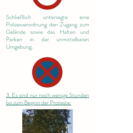
Schließlich untersagte eine
Polizeiverordnung den Zugang zum
Gelände sowie das Halten und
Parken in der unmittelbaren
Umgebung.
3. Es sind nur noch wenige Stunden
bis zum Beginn der Proteste: