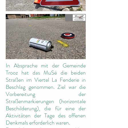
In Absprache mit der Gemeinde
Trooz hat das MuSé die beiden
Straßen im Viertel La Fenderie in
Beschlag genommen. Ziel war die
Vorbereitung der
Straßenmarkierungen (horizontale
Beschilderung), die für eine der
Aktivitäten der Tage des offenen
Denkmals erforderlich waren.