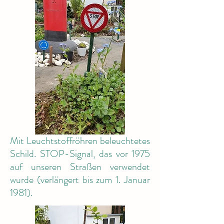
Mit Leuchtstoffröhren beleuchtetes
Schild. STOP-Signal, das vor 1975
auf unseren Straßen verwendet
wurde (verlängert bis zum 1. Januar
1981).