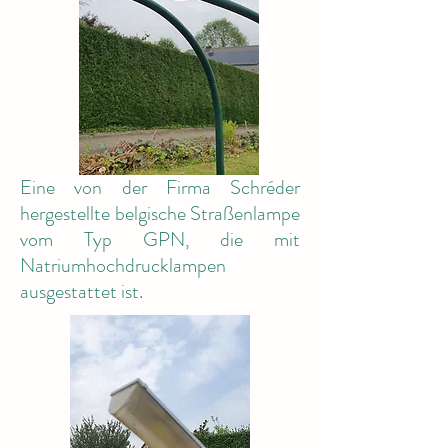
Eine von der Firma Schréder
hergestellte belgische Straßenlampe
vom Typ GPN, die mit
Natriumhochdrucklampen
ausgestattet ist.