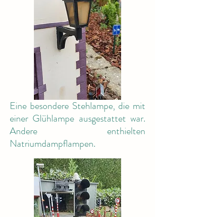
Eine besondere Stehlampe, die mit
einer Glühlampe ausgestattet war.
Andere enthielten
Natriumdampflampen.