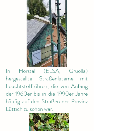
In Herstal (ELSA, Gruella)
hergestellte Straßenlaterne mit
Leuchtstoffröhren, die von Anfang
der 1960er bis in die 1990er Jahre
häufig auf den Straßen der Provinz
Lüttich zu sehen war.