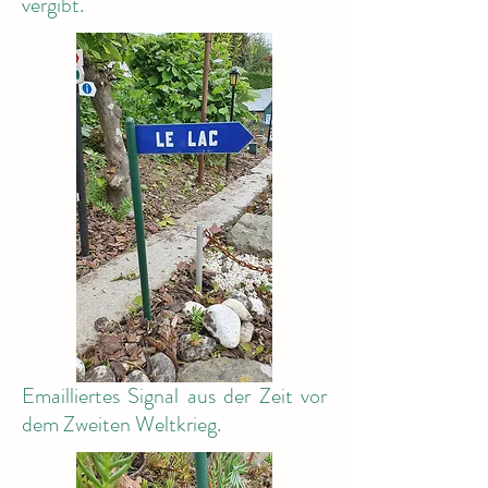
vergibt.
Emailliertes Signal aus der Zeit vor
dem Zweiten Weltkrieg.