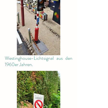
Westinghouse-Lichtsignal aus den
1960er Jahren.