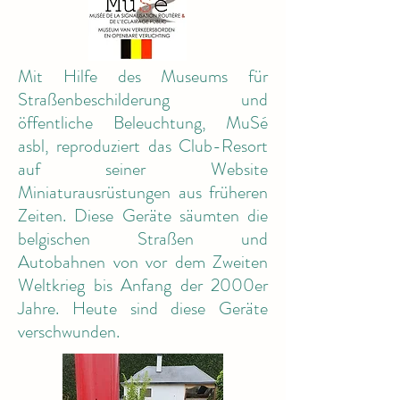
Mit Hilfe des Museums für
Straßenbeschilderung und
öffentliche Beleuchtung, MuSé
asbl, reproduziert das Club-Resort
auf seiner Website
Miniaturausrüstungen aus früheren
Zeiten. Diese Geräte säumten die
belgischen Straßen und
Autobahnen von vor dem Zweiten
Weltkrieg bis Anfang der 2000er
Jahre. Heute sind diese Geräte
verschwunden.