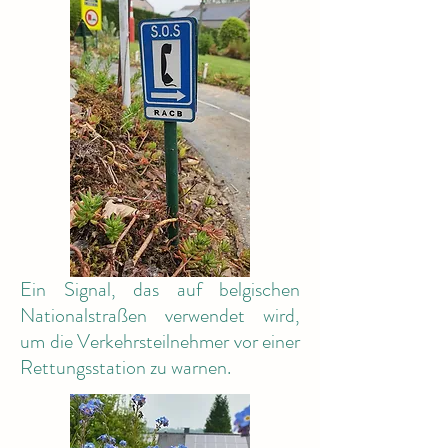
Ein Signal, das auf belgischen
Nationalstraßen verwendet wird,
um die Verkehrsteilnehmer vor einer
Rettungsstation zu warnen.