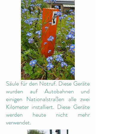
Säule für den Notruf. Diese Geräte
wurden auf Autobahnen und
einigen Nationalstraßen alle zwei
Kilometer installiert. Diese Geräte
werden heute nicht mehr
verwendet.