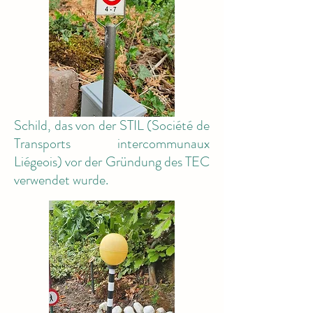
Schild, das von der STIL (Société de
Transports intercommunaux
Liégeois) vor der Gründung des TEC
verwendet wurde.