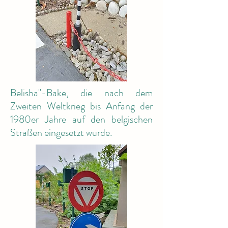
Belisha"-Bake, die nach dem
Zweiten Weltkrieg bis Anfang der
1980er Jahre auf den belgischen
Straßen eingesetzt wurde.