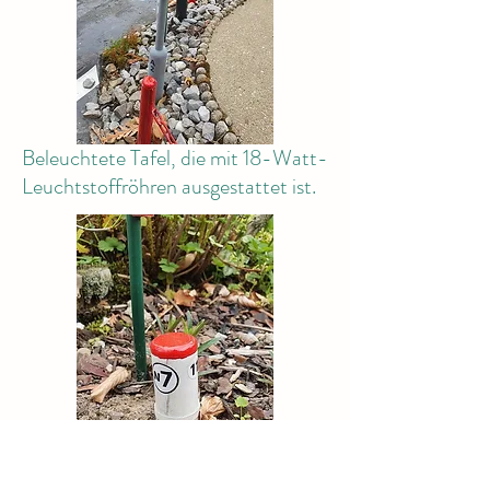
Beleuchtete Tafel, die mit 18-Watt-
Leuchtstoffröhren ausgestattet ist.