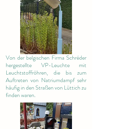
Von der belgischen Firma Schréder
hergestellte VP-Leuchte mit
Leuchtstoffröhren, die bis zum
Auftreten von Natriumdampf sehr
häufig in den Straßen von Lüttich zu
finden waren.