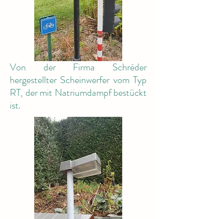
Von der Firma Schréder
hergestellter Scheinwerfer vom Typ
RT, der mit Natriumdampf bestückt
ist.