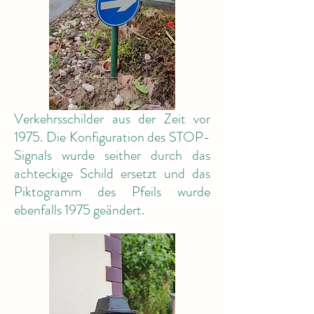
Verkehrsschilder aus der Zeit vor
1975. Die Konfiguration des STOP-
Signals wurde seither durch das
achteckige Schild ersetzt und das
Piktogramm des Pfeils wurde
ebenfalls 1975 geändert.