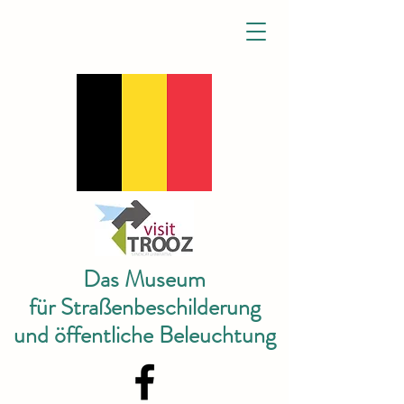
Das Museum
für Straßenbeschilderung
und öffentliche Beleuchtung