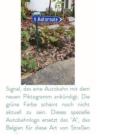
Signal, das eine Autobahn mit dem
neuen Piktogramm ankündigt. Die
grüne Farbe scheint noch nicht
aktuell zu sein. Dieses spezielle
Autobahnlogo ersetzt das "A", das
Belgien für diese Art von Straßen