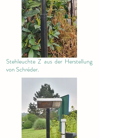
Stehleuchte Z aus der Herstellung
von Schréder.