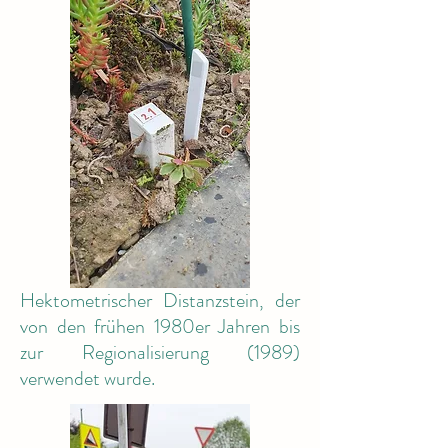
Hektometrischer Distanzstein, der
von den frühen 1980er Jahren bis
zur Regionalisierung (1989)
verwendet wurde.