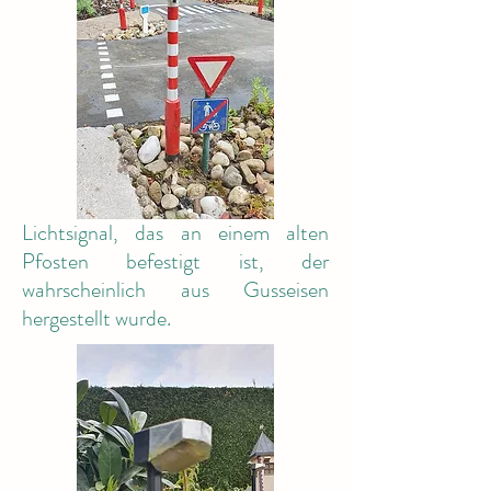
Lichtsignal, das an einem alten
Pfosten befestigt ist, der
wahrscheinlich aus Gusseisen
hergestellt wurde.