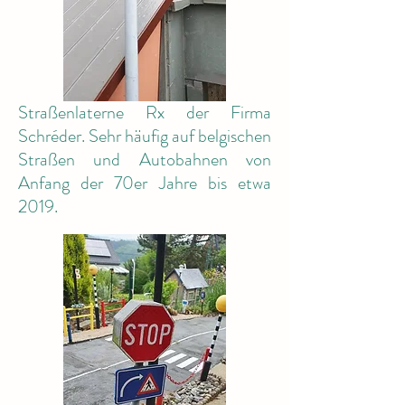
Straßenlaterne Rx der Firma
Schréder. Sehr häufig auf belgischen
Straßen und Autobahnen von
Anfang der 70er Jahre bis etwa
2019.