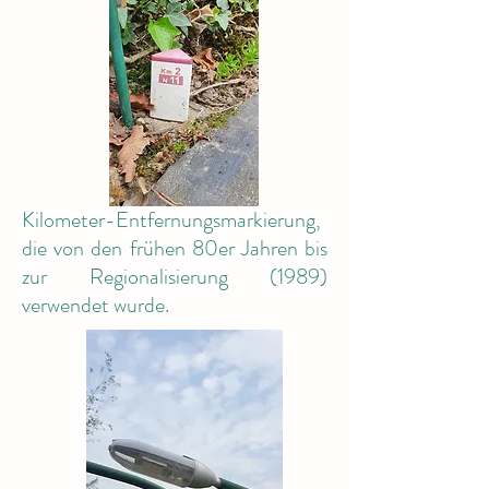
Kilometer-Entfernungsmarkierung,
die von den frühen 80er Jahren bis
zur Regionalisierung (1989)
verwendet wurde.