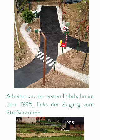
Arbeiten an der ersten Fahrbahn im
Jahr 1995, links der Zugang zum
Straßentunnel.