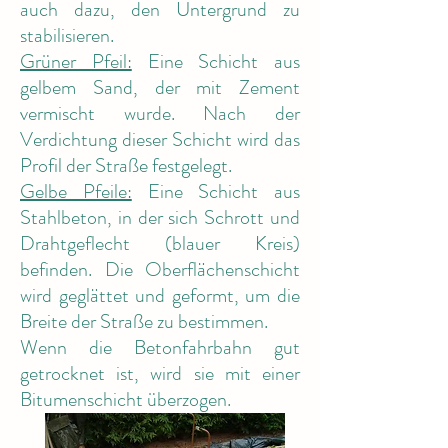
auch dazu, den Untergrund zu
stabilisieren.
Grüner Pfeil:
Eine Schicht aus
gelbem Sand, der mit Zement
vermischt wurde. Nach der
Verdichtung dieser Schicht wird das
Profil der Straße festgelegt.
Gelbe Pfeile:
Eine Schicht aus
Stahlbeton, in der sich Schrott und
Drahtgeflecht (blauer Kreis)
befinden. Die Oberflächenschicht
wird geglättet und geformt, um die
Breite der Straße zu bestimmen.
Wenn die Betonfahrbahn gut
getrocknet ist, wird sie mit einer
Bitumenschicht überzogen.