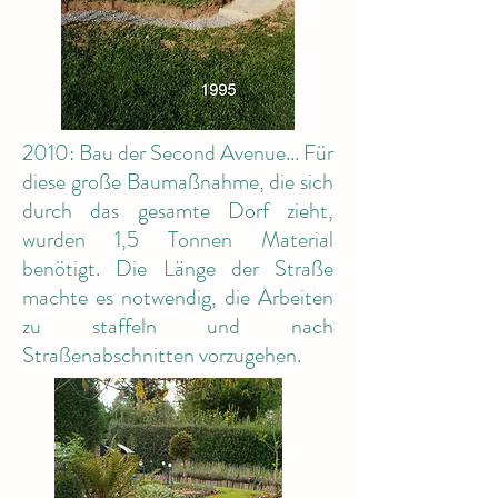
2010: Bau der Second Avenue... Für
diese große Baumaßnahme, die sich
durch das gesamte Dorf zieht,
wurden 1,5 Tonnen Material
benötigt. Die Länge der Straße
machte es notwendig, die Arbeiten
zu staffeln und nach
Straßenabschnitten vorzugehen.