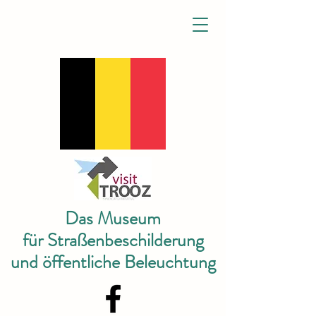
Das Museum
für Straßenbeschilderung
und öffentliche Beleuchtung