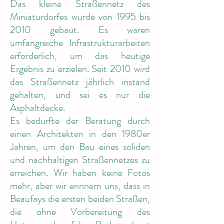
Das kleine Straßennetz des
Miniaturdorfes wurde von 1995 bis
2010 gebaut. Es waren
umfangreiche Infrastrukturarbeiten
erforderlich, um das heutige
Ergebnis zu erzielen. Seit 2010 wird
das Straßennetz jährlich instand
gehalten, und sei es nur die
Asphaltdecke.
Es bedurfte der Beratung durch
einen Architekten in den 1980er
Jahren, um den Bau eines soliden
und nachhaltigen Straßennetzes zu
erreichen. Wir haben keine Fotos
mehr, aber wir erinnern uns, dass in
Beaufays die ersten beiden Straßen,
die ohne Vorbereitung des