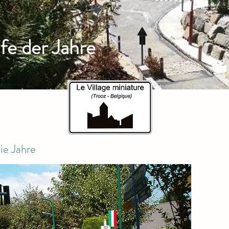
fe der Jahre
ie Jahre