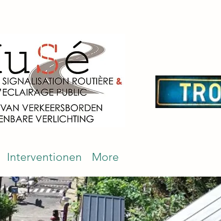
Interventionen
More