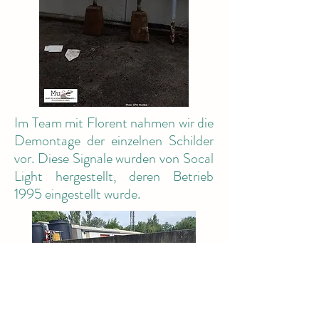
Im Team mit Florent nahmen wir die
Demontage der einzelnen Schilder
vor. Diese Signale wurden von Socal
Light hergestellt, deren Betrieb
1995 eingestellt wurde.