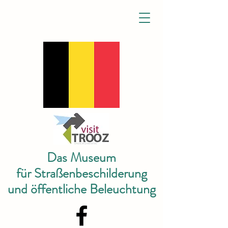
Das Museum
für Straßenbeschilderung
und öffentliche Beleuchtung