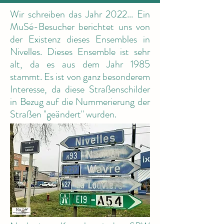
Wir schreiben das Jahr 2022... Ein
MuSé-Besucher berichtet uns von
der Existenz dieses Ensembles in
Nivelles. Dieses Ensemble ist sehr
alt, da es aus dem Jahr 1985
stammt. Es ist von ganz besonderem
Interesse, da diese Straßenschilder
in Bezug auf die Nummerierung der
Straßen "geändert" wurden.