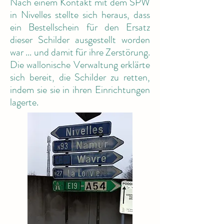
Nach einem Kontakt mit dem SPW
in Nivelles stellte sich heraus, dass
ein Bestellschein für den Ersatz
dieser Schilder ausgestellt worden
war ... und damit für ihre Zerstörung.
Die wallonische Verwaltung erklärte
sich bereit, die Schilder zu retten,
indem sie sie in ihren Einrichtungen
lagerte.