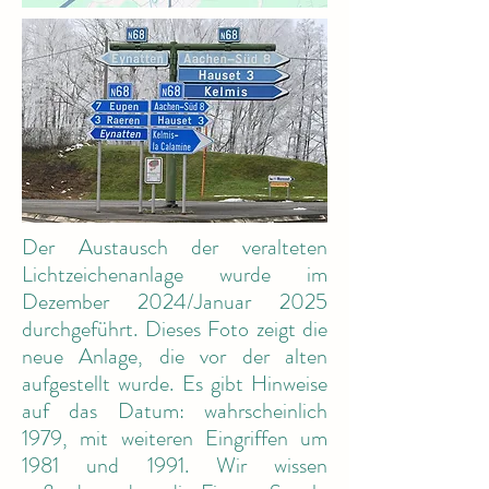
Der Austausch der veralteten
Lichtzeichenanlage wurde im
Dezember 2024/Januar 2025
durchgeführt. Dieses Foto zeigt die
neue Anlage, die vor der alten
aufgestellt wurde. Es gibt Hinweise
auf das Datum: wahrscheinlich
1979, mit weiteren Eingriffen um
1981 und 1991. Wir wissen