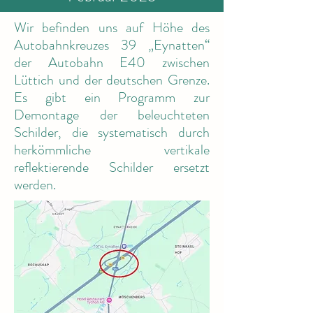
Wir befinden uns auf Höhe des
Autobahnkreuzes 39 „Eynatten“
der Autobahn E40 zwischen
Lüttich und der deutschen Grenze.
Es gibt ein Programm zur
Demontage der beleuchteten
Schilder, die systematisch durch
herkömmliche vertikale
reflektierende Schilder ersetzt
werden.