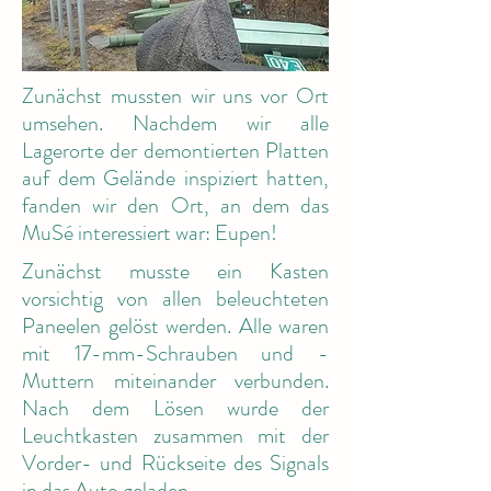
Zunächst mussten wir uns vor Ort
umsehen. Nachdem wir alle
Lagerorte der demontierten Platten
auf dem Gelände inspiziert hatten,
fanden wir den Ort, an dem das
MuSé interessiert war: Eupen!
Zunächst musste ein Kasten
vorsichtig von allen beleuchteten
Paneelen gelöst werden. Alle waren
mit 17-mm-Schrauben und -
Muttern miteinander verbunden.
Nach dem Lösen wurde der
Leuchtkasten zusammen mit der
Vorder- und Rückseite des Signals
in das Auto geladen.