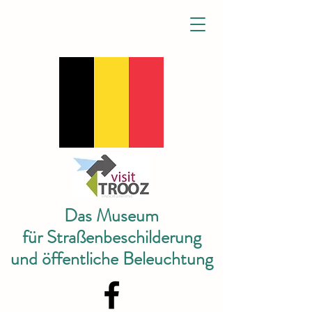
Das Museum
für Straßenbeschilderung
und öffentliche Beleuchtung