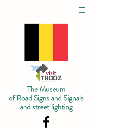
The Museum
of Road Signs and Signals
and street lighting