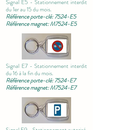
Signal E5 - Stationnement interdit
du 1er au 15 du mois.
Référence porte-clé: 7524-E5
Référence magnet: M7524-E5
Signal E7 - Stationnement interdit
du 16 à la fin du mois.
Référence porte-clé: 7524-E7
Référence magnet: M7524-E7
Signal E9 - Stationnement autorisé.